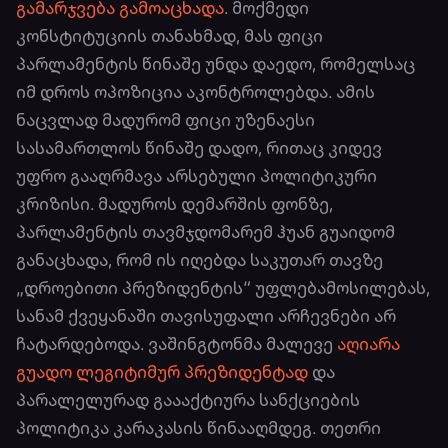
გამარჯვება გამოაცხადა
. მოქმედი
კონსტიტუციის თანახმად, მას ფიცი
პარლამენტის წინაშე უნდა დაედო, რომელსაც
იმ დროს ოპოზიცია აკონტროლებდა. ამის
ნაცვლად მადურომ ფიცი უზენაესი
სასამართლოს წინაშე დადო, რითაც კიდევ
უფრო გააღრმავა არსებული პოლიტიკური
კრიზისი. მადუროს დემარშის ფონზე,
პარლამენტის თავმჯდომარემ ჰუან გუაიდომ
განაცხადა, რომ ის იღებდა საკუთარ თავზე
„დროებითი პრეზიდენტის“ უფლებამოსილებას,
სანამ ქვეყანაში თავისუფალი არჩევნები არ
ჩატარდებოდა. ვაშინგტონმა მალევე
აღიარა
გუადო ლეგიტიმურ პრეზიდენტად
და
პარალელურად გაააქტიურა სანქციების
პოლიტიკა კარაკასის წინააღმდეგ. თეთრი