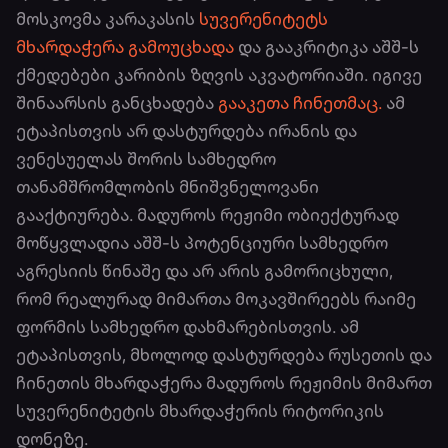
მოსკოვმა კარაკასის
სუვერენიტეტს
მხარდაჭერა გამოუცხადა
და გააკრიტიკა აშშ-ს
ქმედებები კარიბის ზღვის აკვატორიაში. იგივე
შინაარსის განცხადება
გააკეთა ჩინეთმაც.
ამ
ეტაპისთვის არ დასტურდება ირანის და
ვენესუელას შორის სამხედრო
თანამშრომლობის მნიშვნელოვანი
გააქტიურება. მადუროს რეჟიმი ობიექტურად
მოწყვლადია აშშ-ს პოტენციური სამხედრო
აგრესიის წინაშე და არ არის გამორიცხული,
რომ რეალურად მიმართა მოკავშირეებს რაიმე
ფორმის სამხედრო დახმარებისთვის. ამ
ეტაპისთვის, მხოლოდ დასტურდება რუსეთის და
ჩინეთის მხარდაჭერა მადუროს რეჟიმის მიმართ
სუვერენიტეტის მხარდაჭერის რიტორიკის
დონეზე.