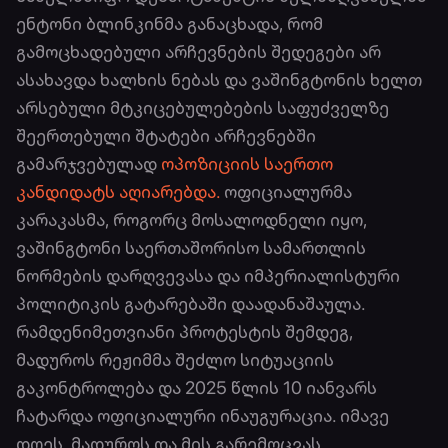
ენტონი ბლინკინმა განაცხადა, რომ
გამოცხადებული არჩევნების შედეგები არ
ასახავდა ხალხის ნებას და ვაშინგტონის ხელთ
არსებული მტკიცებულებების საფუძველზე
შეერთებული შტატები არჩევნებში
გამარჯვებულად
ოპოზიციის საერთო
კანდიდატს აღიარებდა.
ოფიციალურმა
კარაკასმა, როგორც მოსალოდნელი იყო,
ვაშინგტონი საერთაშორისო სამართლის
ნორმების დარღვევასა და იმპერიალისტური
პოლიტიკის გატარებაში დაადანაშაულა.
რამდენიმეთვიანი პროტესტის შემდეგ,
მადუროს რეჟიმმა შეძლო სიტუაციის
გაკონტროლება და 2025 წლის 10 იანვარს
ჩატარდა ოფიციალური ინაუგურაცია. იმავე
დღეს მადუროს და მის გარემოცვას