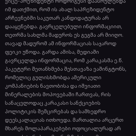
ვიცე-პრეზიდენტი როდრიგესი დაასრულებდა
იმ დათქმით, რომ ის ახალ საპრეზიდენტო
არჩევნებში საკუთარ კანდიდატურას არ
დააყენებდა. გავრცელებული ინფორმაციით,
თეთრმა სახლმა მადუროს ეს გეგმა არ მიიღო.
თავად მადურომ ამ ინფორმაციას საჯაროდ
ფეიკი უწოდა. გარდა ამისა, მედიაში
გავრცელდა ინფორმაცია, რომ კარაკასმა ე.წ.
პაკეტური შეთანხმება შესთავაზა ვაშინგტონს,
რომელიც გულისხმობდა ამერიკული
კომპანიების ნავთობისა და იშვიათი
მინერალების მოპოვებაში ჩართვას, რის
სანაცვლოდაც კარაკასი სანქციების
პოლიტიკის შემცირებას და სამხედრო
დეესკალაციას ითხოვდა. მართალია არცერთ
მხარეს მოლაპარაკებები ოფოციალურად არ