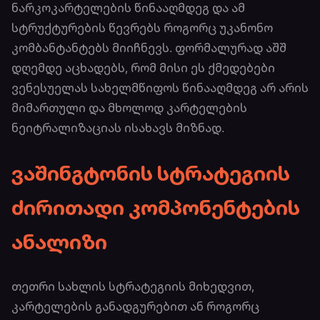
ნარკოკარტელების წინააღმდეგ და ამ
სტრუქტურების წევრებს როგორც უკანონო
კომბანტანტებს მიიჩნევს. ფორმალურად აშშ
დღემდე აცხადებს, რომ მისი ეს ქმედებები
ვენესუელას სახელმწიფოს წინააღმდეგ არ არის
მიმართული და მხოლოდ კარტელების
ნეიტრალიზაციას ისახავს მიზნად.
ვაშინგტონის სტრატეგიის
ძირითადი კომპონენტების
ანალიზი
თეთრი სახლის სტრატეგიის მიხედვით,
კარტელების განადგურებით ან როგორც