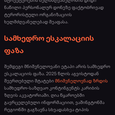
სტრუქტურების ხელმძღვანელობის დიდი
ნაწილი პერსონალურ დონეზე ფაქტობრივად
ტერორისტული ორგანიზაციის
ხელმძღვანელებად შეაფასა.
სამხედრო ესკალაციის
ფაზა
შემდეგი მნიშვნელოვანი ეტაპი არის სამხედრო
ესკალაციის ფაზა. 2025 წლის აგვისტოდან
შეერთებული შტატები
მნიშვნელოვნად ზრდის
სამხედრო-საზღვაო კონტინგენტს კარიბის
ზღვის აკვატორიაში. ღია წყაროებში
გავრცელებული ინფორმაციით, ვაშინგტონმა
რეგიონში გაგზავნა სხვადასხვა ტიპის