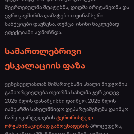
შეერთებულმა შტატებმა, დიდმა ბრიტანეთმა და
ევროკავშირმა დამატებით ფინანსური
სანქციები დაუწესა, თუმცა ისინი ნაკლებად
ეფექტიანი აღმოჩნდა.
სამართლებრივი
ესკალაციის ფაზა
ვენესუელასთან მიმართებაში ახალი მიდგომის
განხორციელება თეთრმა სახლმა ჯერ კიდევ
2025 წლის დასაწყისში დაიწყო. 2025 წლის
იანვარში სახელმწიფო დეპარტამენტმა დაიწყო
ნარკოკარტელების
ტერორისტულ
ორგანიზაციებად გამოცხადების
პროცედურა,