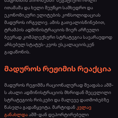
საფრთხის პირობებში ნეგატიური როლი
ითამაშა და ხელი შეუწყო სამხედრო და
ეკონომიკური ელიტების კონსოლიდაციას
მადუროს ირგვლივ. ამის გათვალისწინებით,
ტრამპის ადმინისტრაციის მიერ არჩეული
ბევრად კომპლექსური სტრატეგია სავარაუდოდ
არსებულ სტატუს-კვოს ესკალაციისკენ
გადაწონის.
მადუროს რეჟიმის რეაქცია
მადუროს რეჟიმმა რაციონალურად შეაფასა აშშ-
ს ახალი ადმინისტრაციის მხრიდან შეცვლილი
სტრატეგიის რისკები და მალევე დათმობებზე
წასვლა გადაწყვიტა. მარტიდან
კვლავ
განახლდა
აშშ-დან დეპორტირებული