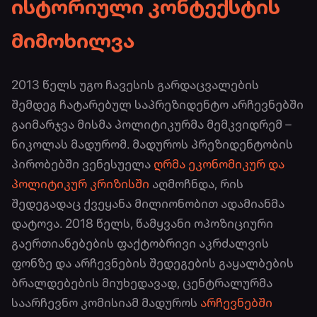
ისტორიული კონტექსტის
მიმოხილვა
2013 წელს უგო ჩავესის გარდაცვალების
შემდეგ ჩატარებულ საპრეზიდენტო არჩევნებში
გაიმარჯვა მისმა პოლიტიკურმა მემკვიდრემ –
ნიკოლას მადურომ. მადუროს პრეზიდენტობის
პირობებში ვენესუელა
ღრმა ეკონომიკურ და
პოლიტიკურ კრიზისში
აღმოჩნდა, რის
შედეგადაც ქვეყანა მილიონობით ადამიანმა
დატოვა. 2018 წელს, წამყვანი ოპოზიციური
გაერთიანებების ფაქტობრივი აკრძალვის
ფონზე და არჩევნების შედეგების გაყალბების
ბრალდებების მიუხედავად, ცენტრალურმა
საარჩევნო კომისიამ მადუროს
არჩევნებში