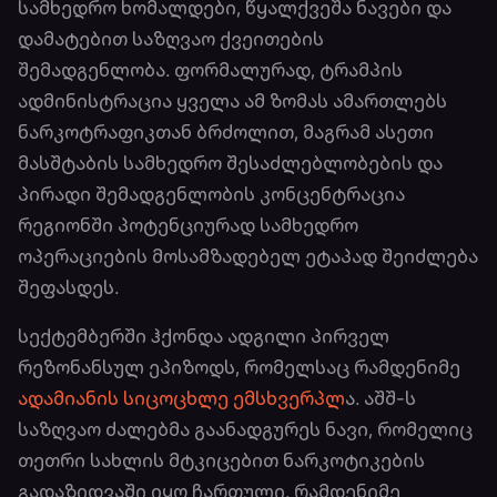
სამხედრო ხომალდები, წყალქვეშა ნავები და
დამატებით საზღვაო ქვეითების
შემადგენლობა. ფორმალურად, ტრამპის
ადმინისტრაცია ყველა ამ ზომას ამართლებს
ნარკოტრაფიკთან ბრძოლით, მაგრამ ასეთი
მასშტაბის სამხედრო შესაძლებლობების და
პირადი შემადგენლობის კონცენტრაცია
რეგიონში პოტენციურად სამხედრო
ოპერაციების მოსამზადებელ ეტაპად შეიძლება
შეფასდეს.
სექტემბერში ჰქონდა ადგილი პირველ
რეზონანსულ ეპიზოდს, რომელსაც რამდენიმე
ადამიანის სიცოცხლე ემსხვერპლ
ა. აშშ-ს
საზღვაო ძალებმა გაანადგურეს ნავი, რომელიც
თეთრი სახლის მტკიცებით ნარკოტიკების
გადაზიდვაში იყო ჩართული. რამდენიმე