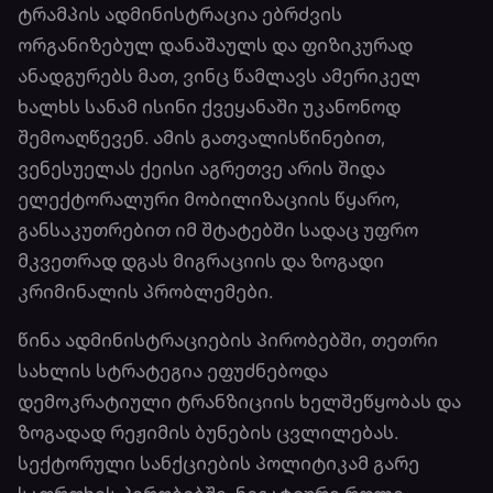
ტრამპის ადმინისტრაცია ებრძვის
ორგანიზებულ დანაშაულს და ფიზიკურად
ანადგურებს მათ, ვინც წამლავს ამერიკელ
ხალხს სანამ ისინი ქვეყანაში უკანონოდ
შემოაღწევენ. ამის გათვალისწინებით,
ვენესუელას ქეისი აგრეთვე არის შიდა
ელექტორალური მობილიზაციის წყარო,
განსაკუთრებით იმ შტატებში სადაც უფრო
მკვეთრად დგას მიგრაციის და ზოგადი
კრიმინალის პრობლემები.
წინა ადმინისტრაციების პირობებში, თეთრი
სახლის სტრატეგია ეფუძნებოდა
დემოკრატიული ტრანზიციის ხელშეწყობას და
ზოგადად რეჟიმის ბუნების ცვლილებას.
სექტორული სანქციების პოლიტიკამ გარე