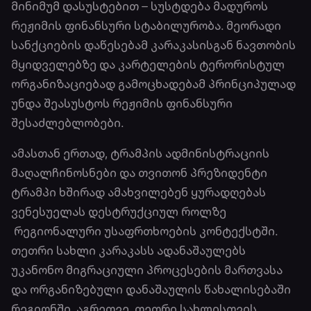
მინიმუმ დასუსტებით – სუსტდება მადუროს
რეჟიმის ფინანსური სტაბილურობა. მეორადი
სანქციების დაწესებამ კარაკასისგან ნავთობის
მყიდველებზე და კარტელების ტერორისტულ
ორგანიზაციებად გამოცხადებამ პრინციპულად
უნდა შეასუსტოს რეჟიმის ფინანსური
შესაძლებლობები.
ამასთან ერთად, ტრამპის ადმინისტრაციის
მაღალჩინოსნები და თვითონ პრეზიდენტი
ტრამპი ხშირად ამახვილებენ ყურადღებას
ვენესუელას დესტრუქციულ როლზე
რეგიონალური უსაფრთხოების კონტექსტში.
თეთრი სახლი კარაკასს ადანაშაულებს
უკანონო მიგრაციული პროცესების მართვასა
და ორგანიზებული დანაშაულის წახალისებაში
რეგიონში. აგრეთვე, თეთრი სახლისთვის