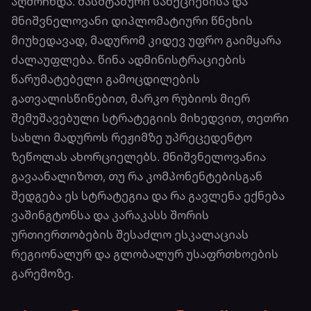
აღმოჩნდა. მასშტაბური სანქციებისა და
მნიშვნელოვანი დიპლომატიური წნეხის
მიუხედავად, მადურომ კიდევ უფრო გაიმყარა
ძალაუფლება. წინა ადმინისტრაციების
წარუმატებელი გამოცდილების
გათვალისწინებით, მარკო რუბიოს მიერ
შემუშავებული სტრატეგიის მიხედვით, თეთრი
სახლი მადუროს რეჟიმზე უპრეცედენტო
ზეწოლას ახორციელებს. მნიშვნელოვანია
გავაანალიზოთ, თუ რა კომპონენტებისგან
შედგება ეს სტრატეგია და რა გავლენა ექნება
ვაშინგტონსა და კარაკასს შორის
ურთიერთობების შესაძლო ესკალაციას
რეგიონალურ და გლობალურ უსაფრთხოების
გარემოზე.