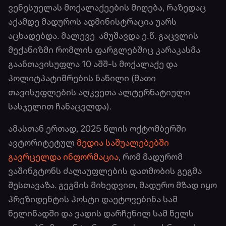
ვენესუელას მოქალაქეების მიღება, რაზედაც
აქამდე მადუროს ადმინისტრაცია უარს
აცხადებდა. მალევე ამუშავდა ე.წ. გაცვლის
მექანიზმი რომლის ფარგლებშიც კარაკასმა
გაანთავისუფლა 10 აშშ-ს მოქალაქე და
პოლიტპატიმრების ნაწილი (მათი
თავისუფლების აღკვეთა ალტერნატიული
სასჯელით ჩანაცვლდა).
ამასთან ერთად, 2025 წლის ოქტომბერში
ავტორიტეტულ
მედია საშუალებებში
გავრცელდა ინფორმაცია
, რომ მადურომ
ვაშინგტონს ძალაუფლების დათმობის გეგმა
შესთავაზა. გეგმის მიხედვით, მადურო მზად იყო
პრეზიდენტის პოსტი დაეტოვებინა სამ
წელიწადში და ვადის დარჩენილ სამ წელს