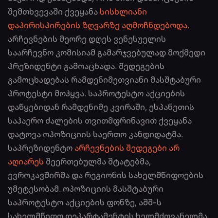
შემთხვევაში ქვეყანა
სისხლიანი
დაპირისპირების ზღვარზე აღმოჩნდებოდა.
არჩევნების მეორე დღეს ვენესუელის
საარჩევნო კომისიამ გამარჯვებულად მოქმედი
პრეზიდენტი გამოაცხადა. შედეგების
გამოცხადებას რამდენიმეთვიანი მასშტაბური
პროტესტი მოჰყვა. საპროტესტო აქციების
დაწყებიდან რამდენიმე კვირაში, ესპანეთის
საჰაერო ძალების თვითმფრინავით ქვეყანა
დატოვა ოპოზიციის საერთო კანდიდატმა.
საპრეზიდენტო
არჩევნების შედეგები არ
აღიარეს
შეერთებულმა შტატებმა,
ევროკავშირმა და რეგიონის სახელმწიფოების
უმეტესობამ. ოპოზიციის მასშტაბური
საპროტესტო აქციების ფონზე, აშშ-ს
სახელმწიფო დეპარტამენტის ხელმძღვანელმა