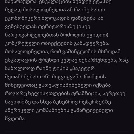
სავარაუდოა, ესკალაციის შემდეგ ეტაპზე
მეტად მოსალოდნელია ან რაიმე სახის
ეკონომიკური ბლოკადის დაწესება, ან
ვენესუელას ტერიტორიაზე (ისევ
ნარკოკარტელებთან ბრძოლის ეგიდით)
კონკრეტული ობიექტების განადგურება.
მოსალოდნელია, რომ ვაშინგტონის მხრიდან
ესკალაციის ტრენდი კვლავ შენარჩუნდება, რაც
საბოლოოდ რაიმე ტიპის „პაკეტურ
შეთანხმებასთან“ მიგვიყვანს, რომლის
მიხედვითაც გათვალისწინებული იქნება
როგორც ხელისუფლების ტრანზიცია, აგრეთვე
ნავთობზე და სხვა ბუნებრივ რესურსებზე
ამერიკული კომპანიების გამარტივებული
წვდომა.