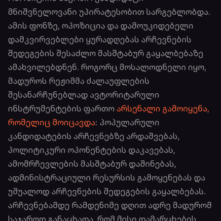
მნიშვნელოვანი უპირატესობით სარგებლობდა.
ამის ფონზე, ოპოზიცია და დამოუკიდებელი
დამკვირვებლები ყურადღებას არჩევნების
შედეგების შესაძლო მასშტაბურ გაყალბებაზე
ამახვილებდნენ. როგორც მოსალოდნელი იყო,
მადუროს რეჟიმმა ძალაუფლების
შესანარჩუნებლად ავტორიტარული
ინსტრუმენტების ფართო
არსენალი გამოიყენა,
რომელიც მოიცავდა
: პოპულარული
კანდიდატების არჩევნებზე არდაშვებას,
პოლიტიკური ოპონენტების დაკავებას,
ამომრჩევლების მასშტაბურ დაშინებას,
ადმინისტრაციული რესურსის გამოყენებას და
უშუალოდ არჩევნების შედეგების გაყალბებას.
არჩევნებამდე რამდენიმე დღით ადრე მადურომ
საჯაროდ განაცხადა, რომ მისი დამარცხების