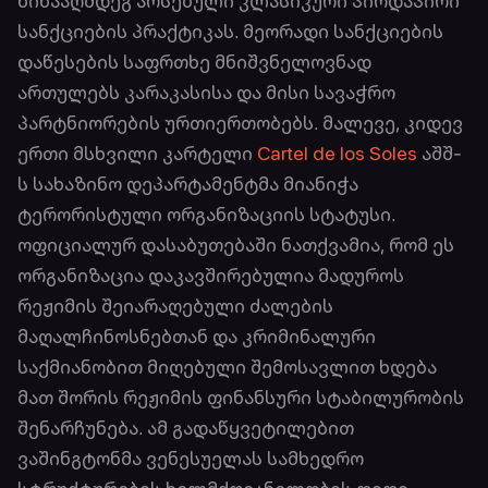
წინააღმდეგ არსებული კლასიკური პირდაპირი
სანქციების პრაქტიკას. მეორადი სანქციების
დაწესების საფრთხე მნიშვნელოვნად
ართულებს კარაკასისა და მისი სავაჭრო
პარტნიორების ურთიერთობებს. მალევე, კიდევ
ერთი მსხვილი კარტელი
Cartel de los Soles
აშშ-
ს სახაზინო დეპარტამენტმა მიანიჭა
ტერორისტული ორგანიზაციის სტატუსი.
ოფიციალურ დასაბუთებაში ნათქვამია, რომ ეს
ორგანიზაცია დაკავშირებულია მადუროს
რეჟიმის შეიარაღებული ძალების
მაღალჩინოსნებთან და კრიმინალური
საქმიანობით მიღებული შემოსავლით ხდება
მათ შორის რეჟიმის ფინანსური სტაბილურობის
შენარჩუნება. ამ გადაწყვეტილებით
ვაშინგტონმა ვენესუელას სამხედრო