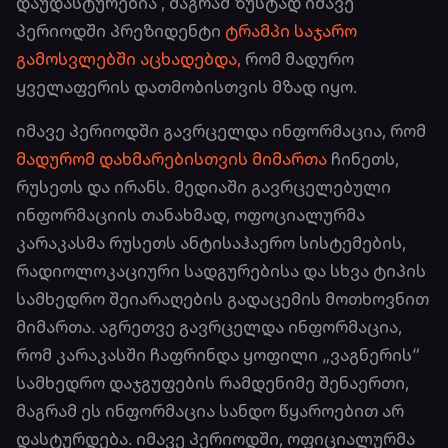
დაუდასტურებია , მაგრამ ზუსტად იმავე
პერიოდში პრეზიდენტი
ტრამპი საჯარო
გამოსვლებში აცხადებდა,
რომ მადურო
ყველაფერის დათმობისთვის მზად იყო.
იმავე პერიოდში გავრცელდა ინფორმაცია, რომ
მადურომ დახმარებისთვის მიმართა
ჩინეთს,
რუსეთს და ირანს. მედიაში გავრცელებული
ინფორმაციის თანახმად, ოფოციალურმა
კარაკასმა რუსეთს ანტისაჰაერო სისტემების,
რადიოლოკაციური სადგურებისა და სხვა ტიპის
სამხედრო შეიარაღების გადაცემის მოთხოვნით
მიმართა. აგრეთვე გავრცელდა ინფორმაცია,
რომ კარაკასში ჩაფრინდა ყოფილი „ვაგნერის“
სამხედრო დაჯგუფების რამდენიმე შენაერთი,
მაგრამ ეს ინფორმაცია სანდო წყაროებით არ
დასტურდება. იმავე პერიოდში, ოფიციალურმა