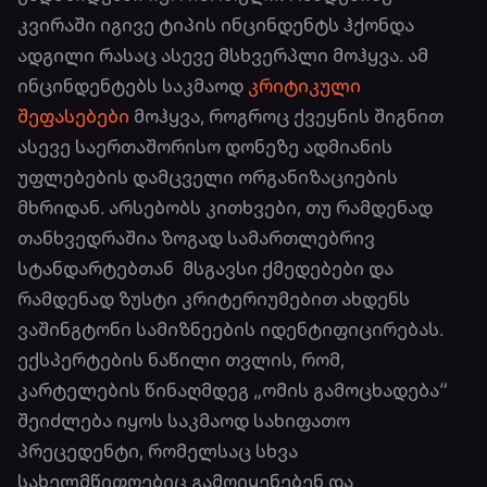
კვირაში იგივე ტიპის ინცინდენტს ჰქონდა
ადგილი რასაც ასევე მსხვერპლი მოჰყვა. ამ
ინცინდენტებს საკმაოდ
კრიტიკული
შეფასებები
მოჰყვა, როგროც ქვეყნის შიგნით
ასევე საერთაშორისო დონეზე ადმიანის
უფლებების დამცველი ორგანიზაციების
მხრიდან. არსებობს კითხვები, თუ რამდენად
თანხვედრაშია ზოგად სამართლებრივ
სტანდარტებთან მსგავსი ქმედებები და
რამდენად ზუსტი კრიტერიუმებით ახდენს
ვაშინგტონი სამიზნეების იდენტიფიცირებას.
ექსპერტების ნაწილი თვლის, რომ,
კარტელების წინაღმდეგ „ომის გამოცხადება“
შეიძლება იყოს საკმაოდ სახიფათო
პრეცედენტი, რომელსაც სხვა
სახელმწიფოებიც გამოიყენებენ და