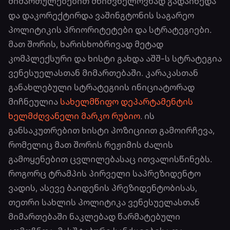
მიმართულებებით მნიშვნელოვნად გადაიხედა
და დაკორექტირდა ვაშინგტონის საგარეო
პოლიტიკის პრიორიტეტები და სტრატეგიები.
მათ შორის, ხარისხობრივად მეტად
კომპლექსური და ხისტი გახდა აშშ-ს სტრატეგია
ვენესუელასთან მიმართებაში. კარაკასთან
განახლებული სტრატეგიის ინიციატორად
მიჩნეულია
სახელმწიფო დეპარტამენტის
ხელმძღვანელი მარკო რუბიო
. ის
განსაკუთრებით ხისტი პოზიციით გამოირჩევა,
რომელიც მათ შორის რეჟიმის ძალის
გამოყენებით ცვლილებასაც ითვალისწინებს.
როგორც ტრამპის პირველი საპრეზიდენტო
ვადის, ასევე ბაიდენის პრეზიდენტობისას,
თეთრი სახლის პოლიტიკა ვენესუელასთან
მიმართებაში ნაკლებად წარმატებული