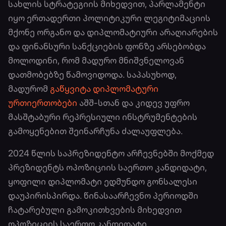
სახლის სტრატეგიის მიხედვით, პარლამენტი
იყო ერთადერთი პოლიტიკური ლეგიტიმაციის
მქონე ორგანო და დიპლომატიური არაღიარების
და ფინანსური სანქციების ფონზე არსებობდა
მოლოდინი, რომ მადურო მნიშვნელოვან
დათმობებზე წამოვიდოდა. საპასუხოდ,
მადურომ
გაწყვიტა დიპლომატური
ურთიერთობები
აშშ-სთან და კიდევ უფრო
მასშტაბური რეპრესიული ინსტრუმენტების
გამოყენებით შეინარჩუნა ძალაუფლება.
2024 წლის საპრეზიდენტო არჩევნებში მოქმედ
პრეზიდენტს ოპოზიციის საერთო კანდიდატი,
ყოფილი დიპლომატი ედმუნდო გონსალესი
დაუპირისპირდა. წინასაარჩევნო პერიოდში
ჩატარებული გამოკითხვების მიხედვით
ოპოზიციის საერთო კანდიდატი