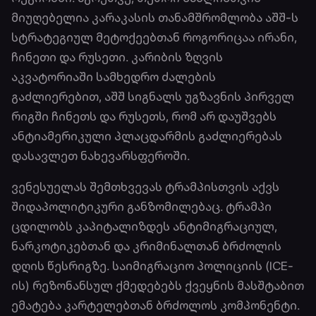
მიუღებელია კარაკასის თანამშრომლობა აშშ-ს
სტრატეგიულ მეტოქეებთან როგორიცაა ირანი,
ჩინეთი და რუსეთი. კარიბის ზღვის
აკვატორიაში სამხედრო ძალების
გაძლიერებით, აშშ სიგნალს უგზავნის პირველ
რიგში ჩინეთს და რუსეთს, რომ არ დაუშვებს
ანტიამერიკული პლაცდარმის გაძლიერებას
დასავლეთ ნახევარსფეროში.
ვენესუელას შემთხვევას ტრამპისთვის აქვს
შიდაპოლიტიკური განზომილებაც. ტრამპი
ცდილობს კაპიტალიზდეს ანტიმიგრაციულ,
ნარკოტიკებთან და კრიმინალთან ბრძოლის
დღის წესრიგზე. საიმიგრაციო პოლიციის (ICE-
ის) რეზონანსულ ქმედებებს ქვეყნის მასშტაბით
ემატება კარტელებთან ბრძოლოს კომპონენტი.