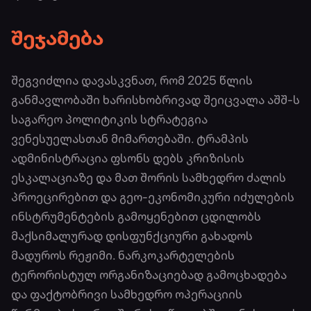
შეჯამება
შეგვიძლია დავასკვნათ, რომ 2025 წლის
განმავლობაში ხარისხობრივად შეიცვალა აშშ-ს
საგარეო პოლიტიკის სტრატეგია
ვენესუელასთან მიმართებაში. ტრამპის
ადმინისტრაცია ფსონს დებს კრიზისის
ესკალაციაზე და მათ შორის სამხედრო ძალის
პროეცირებით და გეო-ეკონომიკური იძულების
ინსტრუმენტების გამოყენებით ცდილობს
მაქსიმალურად დისფუნქციური გახადოს
მადუროს რეჟიმი. ნარკოკარტელების
ტერორისტულ ორგანიზაციებად გამოცხადება
და ფაქტობრივი სამხედრო ოპერაციის