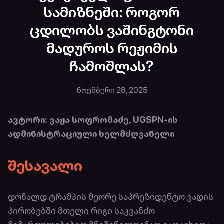
სამიზნეში: როგორ
ცდილობს ვაშინგტონი
მადუროს რეჟიმის
ჩამოშლას?
ნოემბერი 28, 2025
ავტორი: ვაჟა სოფრომაძე, UGSPN-ის
ადმინისტრაციული ხელმძღვანელი
შესავალი
დონალდ ტრამპის მეორე საპრეზიდენტო ვადის
პირობებში მთელი რიგი საკვანძო