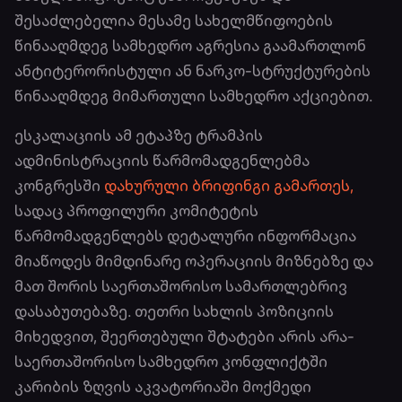
შესაძლებელია მესამე სახელმწიფოების
წინააღმდეგ სამხედრო აგრესია გაამართლონ
ანტიტერორისტული ან ნარკო-სტრუქტურების
წინააღმდეგ მიმართული სამხედრო აქციებით.
ესკალაციის ამ ეტაპზე ტრამპის
ადმინისტრაციის წარმომადგენლებმა
კონგრესში
დახურული ბრიფინგი გამართეს,
სადაც პროფილური კომიტეტის
წარმომადგენლებს დეტალური ინფორმაცია
მიაწოდეს მიმდინარე ოპერაციის მიზნებზე და
მათ შორის საერთაშორისო სამართლებრივ
დასაბუთებაზე. თეთრი სახლის პოზიციის
მიხედვით, შეერთებული შტატები არის არა-
საერთაშორისო სამხედრო კონფლიქტში
კარიბის ზღვის აკვატორიაში მოქმედი