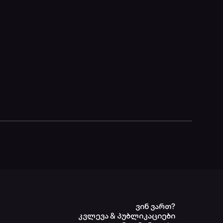
ვინ ვართ?
კვლევა & პუბლიკაციები