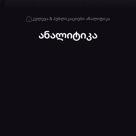
კვლევა & პუბლიკაციები
ანალიტიკა
ანალიტიკა