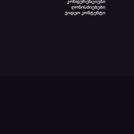
კონფერენციები
ღონისძიებები
ვიდეო კონტენტი