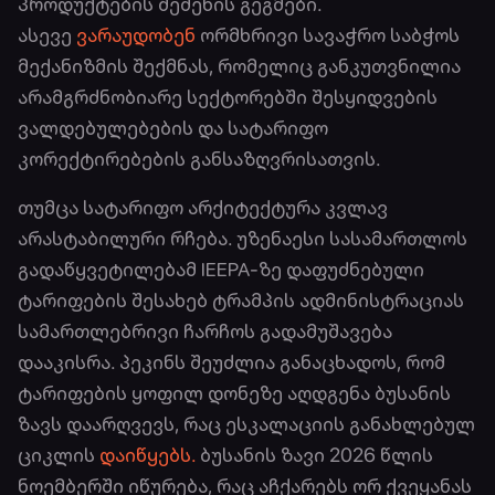
პროდუქტების შეძენის გეგმები.
ასევე
ვარაუდობენ
ორმხრივი სავაჭრო საბჭოს
მექანიზმის შექმნას, რომელიც განკუთვნილია
არამგრძნობიარე სექტორებში შესყიდვების
ვალდებულებების და სატარიფო
კორექტირებების განსაზღვრისათვის.
თუმცა სატარიფო არქიტექტურა კვლავ
არასტაბილური რჩება. უზენაესი სასამართლოს
გადაწყვეტილებამ IEEPA-ზე დაფუძნებული
ტარიფების შესახებ ტრამპის ადმინისტრაციას
სამართლებრივი ჩარჩოს გადამუშავება
დააკისრა. პეკინს შეუძლია განაცხადოს, რომ
ტარიფების ყოფილ დონეზე აღდგენა ბუსანის
ზავს დაარღვევს, რაც ესკალაციის განახლებულ
ციკლის
დაიწყებს.
ბუსანის ზავი 2026 წლის
ნოემბერში იწურება, რაც აჩქარებს ორ ქვეყანას