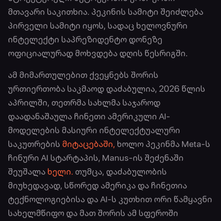
მთავარი საკითხია. პეკინის სამიტი შეიძლება
პირველი სამიტი იყოს, სადაც ხელოვნური
ინტელექტი საპრეზიდენტო დონეზე
ოფიციალურად მოხვდება დღის წესრიგში.
ამ მიმართულებით ქვეყნებს შორის
ურთიერთობა საკმაოდ დაძაბულია, 2026 წლის
აპრილში, თეთრმა სახლმა საჯაროდ
დაადანაშაულა ჩინეთი ამერიკული AI-
მოდელების მასიური ინტელექტუალური
საკუთრების
მიტაცებაში,
ხოლო პეკინმა Meta-ს
ჩინური AI სტარტაპის, Manus-ის შეძენაში
შეუშალა
ხელი.
თუმცა, დაძაბულობის
მიუხედავად, სწორედ ამერიკა და ჩინეთია
ტექნოლოგიებისა და AI-ს კუთხით ორი წამყავნი
სახელმწიფო და მათ შორის ამ სფეროში