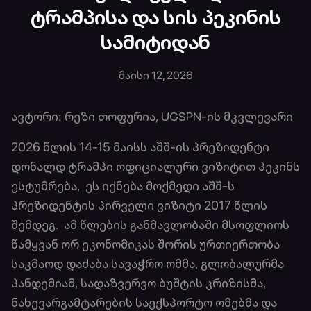
ტრამპისა და სის პეკინის
სამიტიდან
მაისი 12, 2026
ავტორი: რეზი თოფურია, UGSPN-ის მკვლევარი
2026 წლის 14-15 მაისს აშშ-ის პრეზიდენტი
დონალდ ტრამპი ოფიციალური ვიზიტით პეკინს
ესტუმრება, ეს იქნება მოქმედი აშშ-ს
პრეზიდენტის პირველი ვიზიტი 2017 წლის
შემდეგ. ამ წლების განმავლობაში მსოფლიოს
წამყვან ორ ეკონომიკას შორის ურთიერთობა
საკმაოდ დაძაბა სავაჭრო ომმა, გლობალურმა
პანდემიამ, სადაზვერვო ბუშტის კრიზისმა,
ნახევარგამტარების საექსპორტო ომებმა და