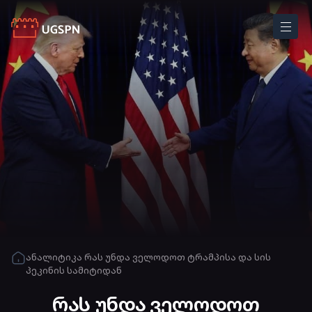
ანალიტიკა
რას უნდა ველოდოთ ტრამპისა და სის
პეკინის სამიტიდან
რას უნდა ველოდოთ