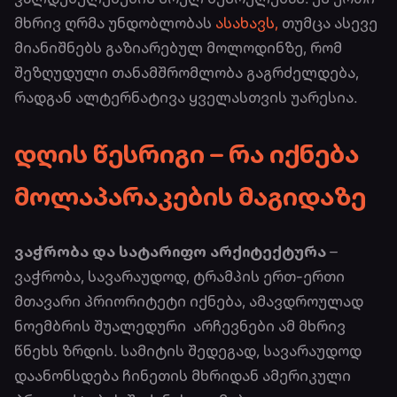
მხრივ ღრმა უნდობლობას
ასახავს,
თუმცა ასევე
მიანიშნებს გაზიარებულ მოლოდინზე, რომ
შეზღუდული თანამშრომლობა გაგრძელდება,
რადგან ალტერნატივა ყველასთვის უარესია.
დღის წესრიგი – რა იქნება
მოლაპარაკების მაგიდაზე
ვაჭრობა და სატარიფო არქიტექტურა
–
ვაჭრობა, სავარაუდოდ, ტრამპის ერთ-ერთი
მთავარი პრიორიტეტი იქნება, ამავდროულად
ნოემბრის შუალედური არჩევნები ამ მხრივ
წნეხს ზრდის. სამიტის შედეგად, სავარაუდოდ
დაანონსდება ჩინეთის მხრიდან ამერიკული