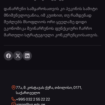
დანარჩენი სამყაროსათვის კი პეკინის სამიტი
მნიშვნელოვანია, იმ კუთხით, თუ რამდენად
შეძლებს მსოფლიოს ორი ყველაზე დიდი
ეკონომიკა შეინარჩუნოს ფუნქციური ჩარჩო
მართული სტრატეგიული კონკურენციისათვის.
77ა, მ. კოსტავას ქუჩა, თბილისი, 0171,
საქართველო
+995 032 2 55 22 22
ugspn@ug.edu.ge