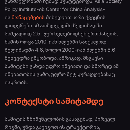
განმავლობაში ჩუმად სუსტდებოდა. Asia Society
Policy Institute-ის Center for China Analysis-
ის
მონაცემების
მიხედვით, ორი ქვეყნის
ლიდერები ამ ათწლეულში წელიწადში
საშუალოდ 2.5 -ჯერ ხვდებოდნენ ერთმანეთს,
მაშინ როცა 2010-იან წლებში საშუალოდ
წელიწადში 4.6, ხოლო 2000-იან წლებში 5,6
შეხვედრა ეწყობოდა. ამრიგად, მსგავსი
სამიტები გახდა უფრო იშვიათი და სწორედ ამ
იშვიათობის გამო, უფრო მეტ ყურადღებასაც
იპყრობს.
კონტექსტი სამიტამდე
სამიტის მნიშვნელობის გასაგებად, პირველ
რიგში, უნდა გავიგოთ ის ტრაექტორია,