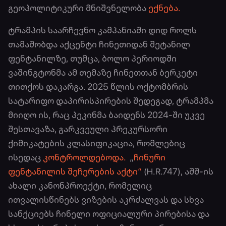
გეოპოლიტიკური მნიშვნელობა
ექნება.
ტრამპის საარჩევნო კამპანიაში დიდ როლს
თამაშობდა აქცენტი ჩინეთიდან შეტანილ
ფენტანილზე, თუმცა, ბოლო პერიოდში
ვაშინგტონმა ამ თემაზე ჩინეთთან ბერკეტი
თითქოს დაკარგა. 2025 წლის ოქტომბრის
სატარიფო დაპირისპირების შედეგად, ტრამპმა
მიიღო ის, რაც პეკინმა ბაიდენს 2024-ში უკვე
შესთავაზა, გარკვეული პრეკურსორი
ქიმიკატების კლასიფიკაცია, რომლებიც
ისედაც
კონტროლდებოდა.
„
ჩინური
ფენტანილის შეჩერების აქტი“
(H.R.747), აშშ-ის
ახალი კანონპროექტი, რომელიც
ითვალისწინებს ვიზების აკრძალვას და სხვა
სანქციებს ჩინელი ოფიციალური პირებისა და