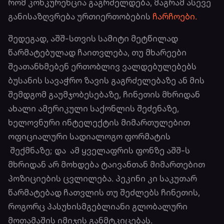
რომ კონკურენცია გაგრძელდება, მაგრამ ასევე
განისაზღვრება ურთიერთობების
ჩარჩოები.
შედეგად, აშშ-სთვის სამიტი მეტწილად
წარმატებულად ჩაითვლება, თუ მხარეები
შეათანხმებენ ერთობლივ ვალდებულებებს
ბუსანის სავაჭრო ზავის გაგრძელებაზე ან მის
შემდგომ გაუმჯობესებაზე, ჩინეთის მხრიდან
ახალი ამერიკული საქონლის შეძენაზე,
ხელოვნური ინტელექტის მიმართულებით
ოფიციალური სადიალოგო ფორმატის
შექმნაზე; და ამ ყველაფრის ფონზე აშშ-ს
მხრიდან არ მოხდება ტაივანთან მიმართებით
პოზიციების ცვლილება. პეკინი კი საკუთარ
წარმატებად ჩათვლის თუ შეძლებს ჩინეთის,
როგორც პასუხისმგებლიანი გლობალური
მოთამაშის იმიჯის განმტკიცებას.