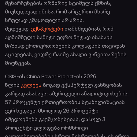
შენარჩუნების ორმხრივ სტიმულს ქმნის,
მიუხედავად იმისა, რომ არცერთი მხარე
სრულად კმაყოფილი არ არის.
შედეგად,
ექსპერტები
თანხმდებიან, რომ
აღნიშნული სამიტი უფრო მეტად ისახავს
მიზნად ურთიერთობების კოლაფსის თავიდან
აცილებას, ვიდრე რაიმე ახალი განვითარების
მიღწევას.
CSIS-ის China Power Project-ის 2026
წლის
კვლევა
ზოგად ექსპერტულ განწყობას
კარგად ასახავს: ამერიკელი ანალიტიკოსების
57 პროცენტი ურთიერთობის სტაბილიზაციას
ვერ ხედავს, მხოლოდ 26 პროცენტი
იმედოვნებს გაუმჯობესებას, და სულ 3
პროცენტი ელოდება ორმხრივი
ვალდებულებების სრულ შესრულებას. ეს ერთი