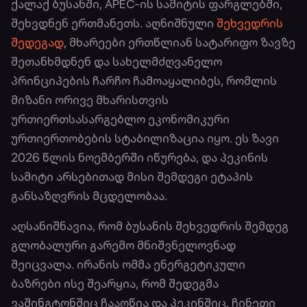
ქალაქ ბუსანში, APEC-ის სამიტის ფარგლებში,
შეხვდნენ ერთმანეთს. აღნიშნული
შეხვედრის
შედეგად
, მხარეები ერთწლიან სატარიფო ზავზე
შეთანხმდნენ და სახელმძღვანელო
პრინციპების ჩარჩო ჩამოაყალიბეს, რომლის
მიზანი ორივე მხარისთვის
ურთიერთსასარგებლო ეკონომიკური
ურთიერთობების სტაბილიზაცია იყო. ეს ზავი
2026 წლის ნოემბერში იწურება, და პეკინის
სამიტი არსებითად მისი შემდეგი ეტაპის
განსაზღვრის მცდელობაა.
აღსანიშნავია, რომ ბუსანის შეხვედრის შემდეგ
გლობალური გარემო მნიშვნელოვნად
შეიცვალა. ირანის ომმა ენერგეტიკული
ბაზრები ისე შეარყია, რომ შედეგმა
ვაშინგტონშიც ჩააღწია და პეკინშიც. ჩინეთი