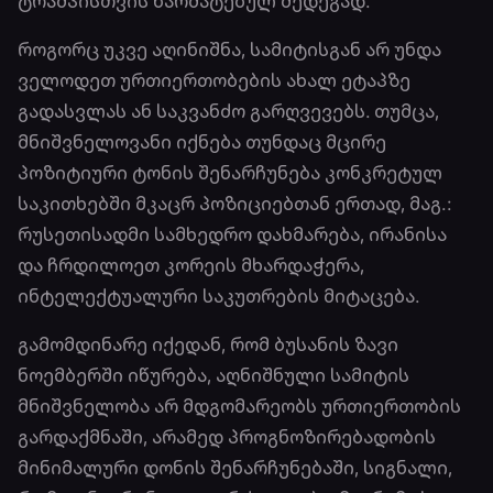
ტრამპისთვის წარმატებულ შედეგად.
როგორც უკვე აღინიშნა, სამიტისგან არ უნდა
ველოდეთ ურთიერთობების ახალ ეტაპზე
გადასვლას ან საკვანძო გარღვევებს. თუმცა,
მნიშვნელოვანი იქნება თუნდაც მცირე
პოზიტიური ტონის შენარჩუნება კონკრეტულ
საკითხებში მკაცრ პოზიციებთან ერთად, მაგ.:
რუსეთისადმი სამხედრო დახმარება, ირანისა
და ჩრდილოეთ კორეის მხარდაჭერა,
ინტელექტუალური საკუთრების მიტაცება.
გამომდინარე იქედან, რომ ბუსანის ზავი
ნოემბერში იწურება, აღნიშნული სამიტის
მნიშვნელობა არ მდგომარეობს ურთიერთობის
გარდაქმნაში, არამედ პროგნოზირებადობის
მინიმალური დონის შენარჩუნებაში, სიგნალი,