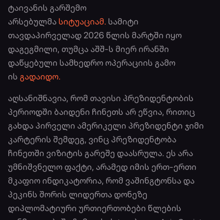
ტაივანის გარშემო
არსებულმა
სიტუაციამ.
სამიტი
თავდაპირველად 2026 წლის მარტში იყო
დაგეგმილი, თუმცა აშშ-ს მიერ ირანში
დაწყებული სამხედრო ოპერაციის გამო
ის
გადაიდო.
აღსანიშნავია, რომ თავისი პრეზიდენტობის
პერიოდში ბაიდენი ჩინეთს არ ეწვია, რითიც
გახდა პირველი ამერიკელი პრეზიდენტი ჯიმი
კარტერის შემდეგ, ვინც პრეზიდენტობა
ჩინეთში ვიზიტის გარეშე დაასრულა. ეს არა
უმნიშვნელო ფაქტი, არამედ იმის ერთ-ერთი
მკაფიო ინდიკატორია, რომ ვაშინგტონსა და
პეკინს შორის ლიდერთა დონეზე
დიპლომატიური ურთიერთობები წლების