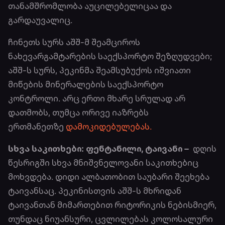
თანამშრომლობა აუცილებელიცაა და
გარდაუვალიც.
ჩინეთს სურს აშშ-მ შეამციროს
ნახევარგამტარების საექსპორტო შეზღუდვები;
აშშ-ს სურს, პეკინმა შეამსუბუქოს იშვიათი
მიწების მინერალების საექსპორტო
კონტროლი. არც ერთი მხარე სრულად არ
დათმობს, თუმცა ორივე იაზრებს
ერთმანეთზე
დამოკიდებულებას.
სხვა საკითხები: ფენტანილი, ტაივანი –
დღის
წესრიგში სხვა მნიშვნელოვანი საკითხებიც
მოხვდება. დიდი ალბათობით საუბარი შეეხება
ტაივანსაც. პეკინისთვის აშშ-ს მხრიდან
ტაივანთან მიმართებით რიტორიკის ნებისმიერ,
თუნდაც ნიუანსური, ცვლილებას კოლოსალური