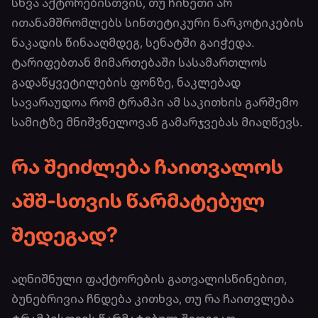
სხვა აქტორებისთვის, თუ ჩინეთი არ
ითანამშრომლებს სინთეტიკური ნარკოტიკების
ნაკადის წინააღმდეგ, სენატში გაიჭედა.
ტარიფებთან მიმართებაში სასამართლოს
გადაწყვეტილების ფონზე, ნაკლებად
სავარაუდოა რომ ტრამპი ამ საკითხის გარშემო
სამიტზე მნიშვნელოვან გამარჯვებას მიაღწევს.
რა შეიძლება ჩაითვალოს
აშშ-სთვის წარმატებულ
შედეგად?
აღნიშნული ფაქტორების გათვალისწინებით,
ბუნებრივია ჩნდება კითხვა, თუ რა ჩაითვლება