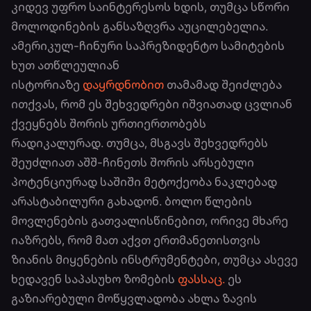
კიდევ უფრო საინტერესოს ხდის, თუმცა სწორი
მოლოდინების განსაზღვრა აუცილებელია.
ამერიკულ-ჩინური საპრეზიდენტო სამიტების
ხუთ ათწლეულიან
ისტორიაზე
დაყრდნობით
თამამად შეიძლება
ითქვას, რომ ეს შეხვედრები იშვიათად ცვლიან
ქვეყნებს შორის ურთიერთობებს
რადიკალურად. თუმცა, მსგავს შეხვედრებს
შეუძლიათ აშშ-ჩინეთს შორის არსებული
პოტენციურად საშიში მეტოქეობა ნაკლებად
არასტაბილური გახადონ. ბოლო წლების
მოვლენების გათვალისწინებით, ორივე მხარე
იაზრებს, რომ მათ აქვთ ერთმანეთისთვის
ზიანის მიყენების ინსტრუმენტები, თუმცა ასევე
ხედავენ საპასუხო ზომების
ფასსაც.
ეს
გაზიარებული მოწყვლადობა ახლა ზავის