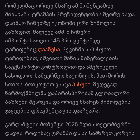
რომელმაც ორივე მხარე ამ მომენტამდე
მიიყვანა. ტრამპის პრეზიდენტობის მეორე ვადა
დაიწყო ჩინეთზე ეკონომიკური ზეწოლის
გაზრდით, მალევე აშშ-მ ჩინური
იმპორტისათვის 145 პროცენტამდე
ტარიფებიც
დააწესა.
პეკინმა საპასუხო
ტარიფებით, იშვიათი მიწის მინერალების
საექსპორტო კონტროლით და ამერიკული
სასოფლო-სამეურნეო საქონლის, მათ შორის
სოიოს, ბოიკოტით გასცა
პასუხი.
შედეგად
წარმოქმნილმა დაპირისპირებამ გლობალური
ბაზრები შეარყია და ორივე მხარეს მიწოდების
ჯაჭვების ფრაგმენტაცია დააჩქარა.
გარდამტეხი მომენტი 2025 წლის ოქტომბერში
დადგა, როდესაც ტრამპი და სი სამხრეთ კორეის