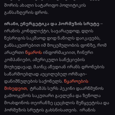
შორის ახალი სატარიფო პოლიტიკის
განსაზღვრის დროს.
ირანი, ენერგეტიკა და ჰორმუზის სრუტე
–
ირანის კონფლიქტი, სავარაუდოდ, დღის
წესრიგის საკმაოდ დიდ ნაწილს დაიკავებს,
განსაკუთრებით იმ მოცემულობის ფონზე, რომ
არაერთი
წყაროს
ინფორმაციით, ჩინური
კომპანიები, ამერიკული სანქციების
მიუხედავად, მაინც აწვდიან ირანს დრონების
საწარმოებლად აუცილებელ ორმაგი-
დანიშნულების საქონელს.
წყაროების
მიხედვით,
ტრამპს სურს პეკინი დაარწმუნოს
გამოიყენოს საკუთარი გავლენა და ზეწოლა
მოახდინოს თეირანზე ცეცხლის შეწყვეტისა და
ჰორმუზის სრუტის გახსნისათვის. ირანის