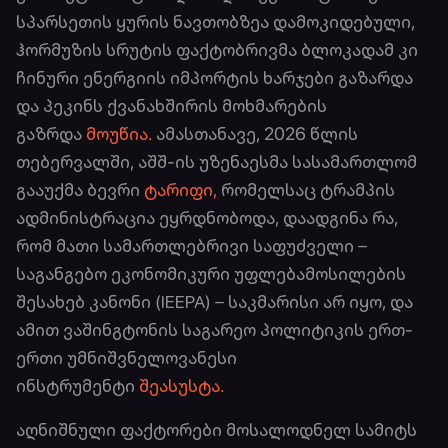
სპარსეთის ყურის ნავთობზეა დამოკიდებული,
ჰორმუზის სრუტის ფაქტობრივმა ბლოკადამ კი
ჩინური ენერგიის იმპორტის ხარჯები გაზარდა
და პეკინს ქვანახშირის მოხმარების
გაზრდა
მოუწია.
ამასთანავე, 2026 წლის
თებერვალში, აშშ-ის უზენაესმა სასამართლომ
გააუქმა ბევრი
ტარიფი,
რომელსაც ტრამპის
ადმინისტრაცია ეყრდნობოდა, დაადგინა რა,
რომ მათი სამართლებრივი საფუძველი –
საგანგებო ეკონომიკური უფლებამოსილების
შესახებ კანონი (IEEPA) – საკმარისი არ იყო, და
ამით ვაშინგტონის საგარეო პოლიტიკის ერთ-
ერთი უმნიშვნელოვანესი
ინსტრუმენტი
შეასუსტა.
აღნიშნული ფაქტორები მოსალოდნელ სამიტს