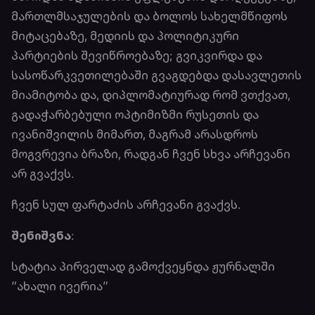
მართლმსაჯულების და ბოლოს სახელმწიფოს
მიტაცებაზე, მედიის და პოლიტიკური
პარტიების შევიწროებაზე; გვიკვირდა და
სასოწარკვეთილებაში გვაგდებდა დასავლეთის
მიამიტობა და, დიპლომატიურად რომ ვთქვათ,
გადაჭარბებული ოპტიმიზმი რუსეთის და
ივანიშვილის მიმართ, მაგრამ არასდროს
მოგვრევია ბრაზი, რადგან ჩვენ სხვა არჩევანი
არ გვაქვს.
ჩვენ სულ ფარტაძის არჩევანი გვაქვს.
შენიშვნა
:
სტატია პირველად გამოქვეყნდა ჟურნალში
“ახალი ივერია”