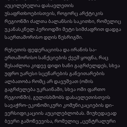
აუცილებელია დასავლეთის
უსაფრთხოებისთვის, როგორც არქტიკის
რეგიონში ძალთა ბალანსის საკითხი, რომელიც
უკანასკნელ პერიოდში მეტი სიმძაფრით დადგა
საერთაშორისო დღის წესრიგში.
რუსეთის ფედერაციისა და ირანის სა­
ერთაშორისო სანქციების ქვეშ ყოფნა, რაც
შესაძლოა კიდევ დიდი ხანი გაგრძელდეს, სხვა
უფრო უარესი სცენარების განვითარების
ალბათობა რომც არ დავუშვათ (ომის
გაგრძელება უკრაინაში, სხვა ომი ფართო
რეგიონში), გულისხმობს დასავლეთისთვის
სავაჭრო-ეკონომიკური კომუნიკაციების დი­
ვერ­­­სი­­ფიკაციის აუცილებლობას. მიუხედა­­­­ვად
ბევრი გამოწვევისა, რომელიც „ცენტრა­ლური