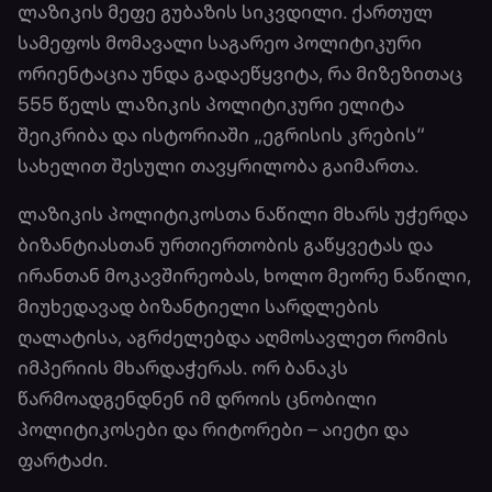
ლაზიკის მეფე გუბაზის სიკვდილი. ქართულ
სამეფოს მომავალი საგარეო პოლიტიკური
ორიენტაცია უნდა გადაეწყვიტა, რა მიზეზითაც
555 წელს ლაზიკის პოლიტიკური ელიტა
შეიკრიბა და ისტორიაში „ეგრისის კრების“
სახელით შესული თავყრილობა გაიმართა.
ლაზიკის პოლიტიკოსთა ნაწილი მხარს უჭერდა
ბიზანტიასთან ურთიერთობის გაწყვეტას და
ირანთან მოკავშირეობას, ხოლო მეორე ნაწილი,
მიუხედავად ბიზანტიელი სარდლების
ღალატისა, აგრძელებდა აღმოსავლეთ რომის
იმპერიის მხარდაჭერას. ორ ბანაკს
წარმოადგენდნენ იმ დროის ცნობილი
პოლიტიკოსები და რიტორები – აიეტი და
ფარტაძი.