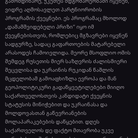
გამომდინარე, უკეთეს მდგომარეობაში იყვნენ,
ვიდრე აღმოსავლეთ პარტნიორობის
პროგრამის ქვეყნები. ეს პროგრამაც მხოლოდ
„დამამშვიდებელი პრიზი“ იყო იმ
ქვეყნებისთვის, რომლებიც მგზავრები იყვნენ
სადგურზე, სადაც გაფართოების მატარებელი
არასოდეს ჩამოივლიდა. მეორე მსოფლიო ომის
შემდეგ რუსეთის მიერ საზღვრის ძალისმიერი
შეცვლისა და უკრაინის რუკიდან წაშლის
მცდელობამ გამოაფხიზლა ევროპა და მან
გეოპოლიტიკური გადაწყვეტილებები მიიღო
საქართველოსთვის კანდიდატი ქვეყნის
სტატუსის მინიჭებით და უკრაინასა და
მოლდოვასთან გაწევრიანების
მოლაპარაკებების დაწყებით. დღეს
საქართველოს დე ფაქტო მთავრობა უკვე