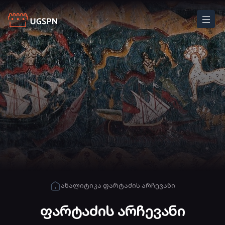
ანალიტიკა
ფარტაძის არჩევანი
ფარტაძის არჩევანი