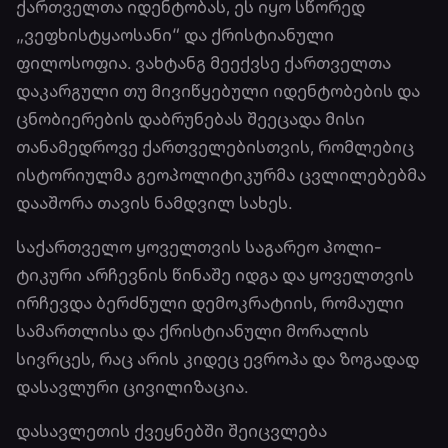
ქართველთა იდენტობას, ეს იყო სწორედ
„ვეფხისტყაოსანი“ და ქრისტიანული
ფილოსოფია. ვახტანგ მეექვსე ქართველთა
დაკარგული თუ მივიწყებული იდენტობების და
ცნობიერების დაბრუნებას შეეცადა მისი
თანამედროვე ქართველებისთვის, რომლებიც
ისტორიულმა გეოპოლიტიკურმა ცვლილებებმა
დააშორა თავის ნამდვილ სახეს.
საქართველო ყოველთვის საგარეო პოლი­
ტიკური არჩევნის წინაშე იდგა და ყოველთვის
ირჩევდა ბერძნული დემოკრატიის, რომაული
სამართლისა და ქრისტიანული მორალის
სივრცეს, რაც არის კიდეც ევროპა და ზოგადად
დასავლური ცივილიზაცია.
დასავლეთის ქვეყნებში შეიცვლება