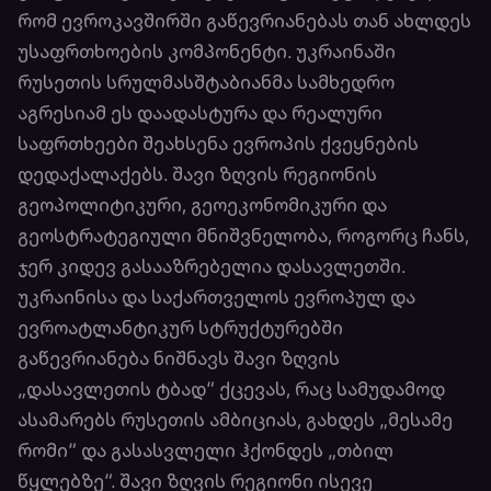
რომ ევროკავშირში გაწევრიანებას თან ახლდეს
უსაფრთხოების კომპონენტი. უკრაინაში
რუსეთის სრულმასშტაბიანმა სამხედრო
აგრესიამ ეს დაადასტურა და რეალური
საფრთხეები შეახსენა ევროპის ქვეყნების
დედაქალაქებს. შავი ზღვის რეგიონის
გეოპოლიტიკური, გეოეკონომიკური და
გეოსტრატეგიული მნიშვნელობა, როგორც ჩანს,
ჯერ კიდევ გასააზრებელია დასავლეთში.
უკრაინისა და საქართველოს ევროპულ და
ევროატლანტიკურ სტრუქტურებში
გაწევრიანება ნიშნავს შავი ზღვის
„დასავლეთის ტბად“ ქცევას, რაც სამუდამოდ
ასამარებს რუსეთის ამბიციას, გახდეს „მესამე
რომი“ და გასასვლელი ჰქონდეს „თბილ
წყლებზე“. შავი ზღვის რეგიონი ისევე