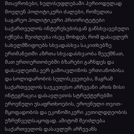
მთავრობები, ხელისუფლებაში პერიოდულად
მოვლენ პოლიტიკური ძალები, რომელთა
საგარეო პოლიტიკური პრიორიტეტები
საქართველოს ინტერესებისგან განსხვა­ვებული
იქნება. შეიძლება ისეც მოხდეს, რომ დასავლურ
სახელმწიფოებს სხვადასხვა საკითხებზე
ერთმანეთში აზრთა სხვადასხვაობა შეექმნათ,
მათ ურთიერთობებში ბზარები გაჩნდეს და
დასავლეთმა ვერ გამოავლინოს ერთიანობისა
და სოლიდარობის სულისკვეთება, მაგრამ
საქართველოს საუკეთესო არჩევანი არის მისი
ინტეგრაცია დასავლეთის სტრუქტურებში
ეროვნული უსაფრთხოების, ეროვნული თვით­
მყოფადობის და ეკონომიკური კეთილ­დღეობის
უზრუნველსაყოფად. ამიტომ შეიძ­ლება
საქართველოს დასავლურ არჩევანს