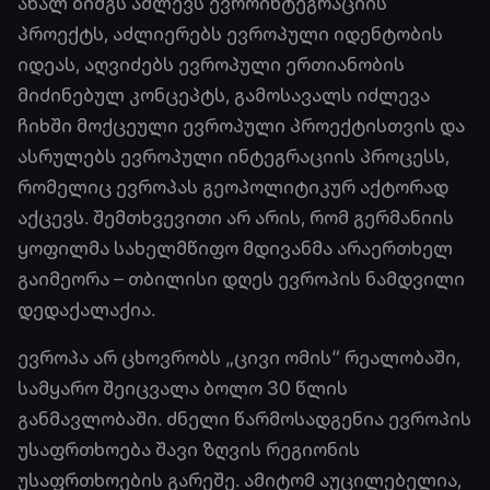
ახალ ბიძგს აძლევს ევროინტეგრაციის
პროექტს, აძლიერებს ევროპული იდენტობის
იდეას, აღვიძებს ევროპული ერთიანობის
მიძინებულ კონცეპტს, გამოსავალს იძლევა
ჩიხში მოქცეული ევროპული პროექტისთვის და
ასრულებს ევროპული ინტეგრაციის პროცესს,
რომელიც ევროპას გეოპოლიტიკურ აქტორად
აქცევს. შემთხვევითი არ არის, რომ გერმანიის
ყოფილმა სახელმწიფო მდივანმა არაერთხელ
გაიმეორა – თბილისი დღეს ევროპის ნამდვილი
დედაქალაქია.
ევროპა არ ცხოვრობს „ცივი ომის“ რეალო­ბაში,
სამყარო შეიცვალა ბოლო 30 წლის
განმავლობაში. ძნელი წარმოსადგენია ევრო­პის
უსაფრთხოება შავი ზღვის რეგიონის
უსაფრთხოების გარეშე. ამიტომ აუცილებელია,