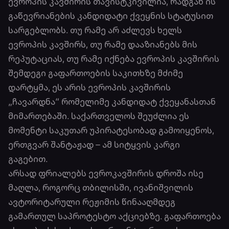
ევროპის კავშირის თავისტკივილია, რადგან ის
გაწევრიანების კანდიდატი ქვეყნის სტატუსით
სარგებლობს. თუ რამე არ აძლევს ხელს
ევროპის კავშირს, თუ რამე დააზიანებს მის
რეპუტაციას, თუ რამე იქნება ევროპის კავშირის
შემდეგი გაფართოების საკითხზე მძიმე
დარტყმა, ეს არის ევროპის კავშირის
„ჩავარდნა“ რომელიმე კანდიდატ ქვეყანასთან
მიმართებაში. საქართველოს შეუძლია ეს
მომენტი საკუთარ უპირატესობად გამოიყენოს,
ერთგვარ შანტაჟად – ამ სიტყვის კარგი
გაგებით.
არსად ფრიალებს ევროკავშირის დროშა ისე
მაღლა, როგორც თბილისში, ივანიშვილის
ავტორიტარული რეჟიმის წინააღმდეგ
გამართულ საპროტესტო აქციებზე. გაფართოება