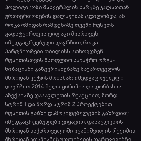
პოლიტიკოსი მსხვერპლის ხარჯზე ჯალათთან
ურთიერთობების დალაგებას ცდილობდა, ან
როცა ომიდან რამდენიმე თვეში რუსეთს
გადატვირთვის ღილაკი მიართვეს;
იმედგაცრუებული და­ვრჩით, როცა
პარტნიორები თბილისს სთხოვ­დნენ
რუსეთისთვის მსოფლიო სავაჭრო ორგა­
ნიზაციაში გაწევრიანებაზე საქართველოს
მხრიდან ვეტოს მოხსნას; იმედგაცრუებული
დავრჩით 2014 წელს ყირიმის და დონბასის
ანექსიაზე დასავლეთის რეაქციით, ნორდ
სტრიმ 1 და ნორდ სტრიმ 2 პროექტებით
რუსეთის გაზზე დამოკიდებულების გაზრდით;
იმედგაცრუებულები ვიყავით, დასავლეთის
მხრიდან საქართველოში ივანიშვილის რეჟიმის
მხრიდან ადამიანის უფლებების დარღვევებზე,