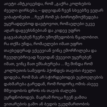
აიეტი ამტკიცებდა, რომ „გაქრა კოლხების
ძველი ღირსება, – დღეიდან ჩვენ სხვებზე ვეღარ
ვიბატონებთ … ჩვენ რომ ეს ბოროტმოქმედება
უყურადღებოდ დავტოვოთ, რომაელები უკვე
აღარ დაგვეხსნებიან და კიდევ უფრო
გაგვაბახებენ ჩვენი უმოქმედობის წყალობით.
რა თქმა უნდა, რომაელები იმათ უფრო
თავხედურად ექცევიან ვინც ემორჩილება და
ჩვეულებრივად ზევიდან ქვევით უყურებენ
იმათ, ვინც მათ ემსახურება … მე მინდა რომ
კოლხეთის სამეფოს ჰქონდეს თავისი ძველი
დიდება, რომ მას არ სჭირდებოდეს უცხოელების
დახმარება გარედან, რომ როგორც ომის ასევე
მშვიდობის დროს ის თავის ძალებს
ეყრდნობოდეს. მაგრამ როცა ჩვენ ჟამთა
ვითარების გამო ან ბედის უკუღმართობის