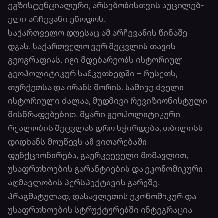
ეგზისტენციალური, არსებობისთვის აუცილებ­
ელი არჩევანი ეწოდოს.
საქართველო დღესაც ამ არჩევანის წინაშე
დგას. საქართველო ვერ შეცვლის თავის
გეოგრაფიას. იგი მდებარეობს ისტორიულ
გეოპოლიტიკურ სამკუთხედში – რუსეთს,
თურქეთსა და ირანს შორის. სამივე ძველი
ისტორიული ძალაა, მუდმივი რევიზიონისტული
მისწრაფებებით. მყარი გეოპოლიტიკური
რეალობის შეცვლას დრო სჭირდება, თბილისს
დიდხანს მოუწევს ამ ვითარებაში
ფუნქციონირება, გაურკვეველი მომავლით,
უსაფრთხოების გარანტიების და ეკონომიკური
აღმავლობის პერსპექტივის გარეშე.
პრაგმატულად, დასავლეთის ეკონომიკურ და
უსაფრთხოების სტრუქტურებში ინტეგრაცია