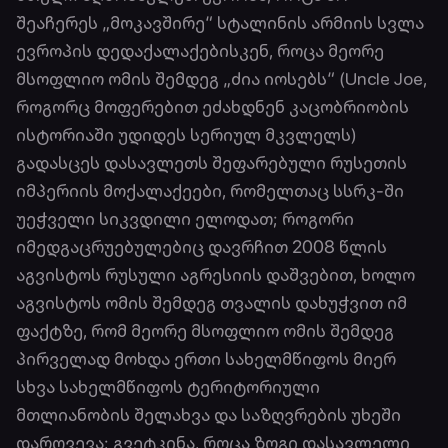
შეაჩერეს „მოკავშირე“ სტალინის არმიის სვლა
ევროპის დედაქალაქებისკენ, როცა მეორე
მსოფლიო ომის შემდეგ „ძია იოსებს“ (Uncle Joe,
როგორც მოფერებით ეძახდნენ კაცობრიობის
ისტორიაში უდიდეს სერიულ მკვლელს)
გადასცეს დასავლეთს შეფარებული რუსეთის
იმპერიის მოქალაქეები, რომელთაც სსრკ-ში
უეჭველი სიკვდილი ელოდათ; როგორი
იმედგაცრუებულებიც დავრჩით 2008 წლის
აგვისტოს რუსული აგრესიის დაშვებით, ხოლო
აგვისტოს ომის შემდეგ თვალის დახუჭვით იმ
ფაქტზე, რომ მეორე მსოფლიო ომის შემდეგ
პირველად მოხდა ერთი სახელმწიფოს მიერ
სხვა სახელმწიფოს ტერიტორიული
მთლიანობის შელახვა და საზღვრების უხეში
დარღვევა; გვეტკინა, როცა ზოგი დასავლელი