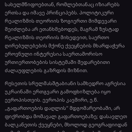
სახელმწიფოებთან, რომლებთანაც იზიარებს
ერთსა და იმავე პრინციპებს. პოლიტიკური
რეალიზმის თეორიის ზოგიერთი მიმდევარი
შეიძლება არ ეთანხმებოდეს, მაგრამ ზუსტად
რეალიზმის თეორიის მიხედვით, საერთო
ღირებულებების მქონე ქვეყნების მხარდაჭერა
ეროვნული ინტერესია საერთაშორისო
ურთიერთობების სისტემაში შედარებითი
ძალაუფლების გაზრდის მიზნით.
რუსეთის სრულმასშტაბიანი სამხედრო აგრესია
უკრაინაში ერთგვარი გამოფხიზლება იყო
ევროპისთვის. ევროპის კავშირი, ე.წ.
„გაფართოების დაღლის“ მდგომარეობაში, არ
ფიქრობდა მომავალ გაფართოებაზე; დასავლეთ
ბალკანეთის ქვეყნები, მხოლოდ გეოგრაფიიდან