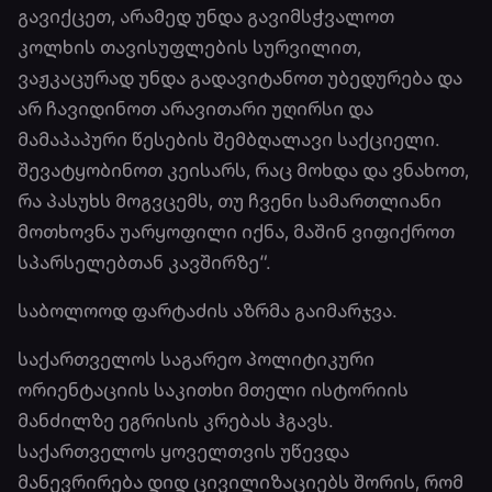
გავიქცეთ, არამედ უნდა გავიმსჭვალოთ
კოლხის თავისუფლების სურვილით,
ვაჟკაცურად უნდა გადავიტანოთ უბედურება და
არ ჩავიდინოთ არავითარი უღირსი და
მამაპაპური წესების შემბღალავი საქციელი.
შევატყობინოთ კეისარს, რაც მოხდა და ვნახოთ,
რა პასუხს მოგვცემს, თუ ჩვენი სამართლიანი
მოთხოვნა უარყოფილი იქნა, მაშინ ვიფიქროთ
სპარსელებთან კავშირზე“.
საბოლოოდ ფარტაძის აზრმა გაიმარჯვა.
საქართველოს საგარეო პოლიტიკური
ორიენტაციის საკითხი მთელი ისტორიის
მანძილზე ეგრისის კრებას ჰგავს.
საქართველოს ყოველთვის უწევდა
მანევრირება დიდ ცივილიზაციებს შორის, რომ