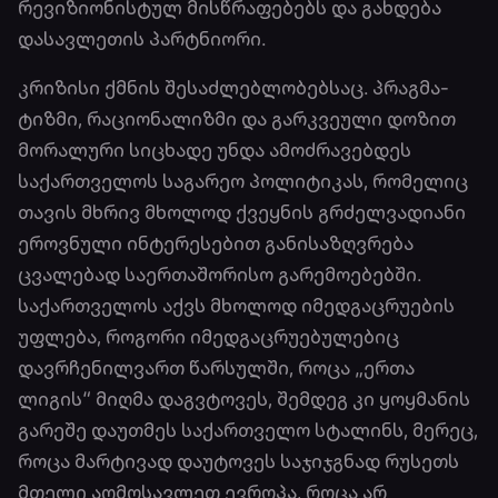
რევიზიონისტულ მისწრაფებებს და გახდება
დასავლეთის პარტნიორი.
კრიზისი ქმნის შესაძლებლობებსაც. პრაგმა­
ტიზმი, რაციონალიზმი და გარკვეული დოზით
მორალური სიცხადე უნდა ამოძრავებდეს
საქართველოს საგარეო პოლიტიკას, რომელიც
თავის მხრივ მხოლოდ ქვეყნის გრძელვადიანი
ეროვნული ინტერესებით განისაზღვრება
ცვალებად საერთაშორისო გარემოებებში.
საქართველოს აქვს მხოლოდ იმედგაცრუების
უფლება, როგორი იმედგაცრუებულებიც
დავრჩენილვართ წარსულში, როცა „ერთა
ლიგის“ მიღმა დაგვტოვეს, შემდეგ კი ყოყმანის
გარეშე დაუთმეს საქართველო სტალინს, მერეც,
როცა მარტივად დაუტოვეს საჯიჯგნად რუსეთს
მთელი აღმოსავლეთ ევროპა, როცა არ