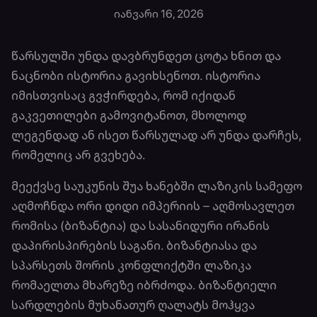
იანვარი 16, 2026
წარსულში უნდა დავბრუნდეთ ცოტა ხნით და
ნაცნობი ისტორია გავიხსენოთ. ისტორია
იმისთვისაც გვჭირდება, რომ იქიდან
გაკვეთილები გამოვიტანოთ, მხოლოდ
ლეგენდად ან ისეთ წარსულად არ უნდა დარჩეს,
რომელიც არ გვეხება.
მეექვსე საუკუნის შუა ხანებში ლაზიკის სამეფო
აღმოჩნდა ორი დიდი იმპერიის – აღმოსავლეთ
რომისა (ბიზანტია) და სასანიდური ირანის
დაპირისპირების საგანი. ბიზანტიასა და
სპარსეთს შორის კონფლიქტში ლაზიკა
რომაელთა მხარეზე იბრძოდა. ბიზანტიელი
სარდლების მუხანათურ ღალატს მოჰყვა