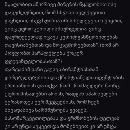
წყალობით ან ორივე მიზეზის წყალობით ისე
დავუძლურდით, რომ სხვისი ხელქვეითი
გავხდით, ისევ სჯობია იმის ხელქვეითი ვიყოთ,
ვინც უფრო კეთილისმსურველია, ვინც
დაურღვევლად იცავს კეთილგანწყობილებას
თავისიანებთან და მოკავშირეებთან“. (ხომ არ
პოულობთ პარალელებს ქოცურ
დღევანდელობასთან?)
ფარტაძიმ ხაზი გაუსვა ბიზანტიასთან
ღირებულებებისა და ქრისტიანული იდენტობის
ერთიანობას და თქვა, რომ „რომაელები მაინც
უფრო მისაღებნი არიან, რადგან სპარსელები
ვერასოდეს ვერ შეეგუებიან, რომ ჩვენ
სხვადასხვა სარწმუნოება გვაქვს.
სასოწარკვეთილებას და გრძნობების ღელვას
კი არ უნდა ავყვეთ და მონებივით კი არ უნდა