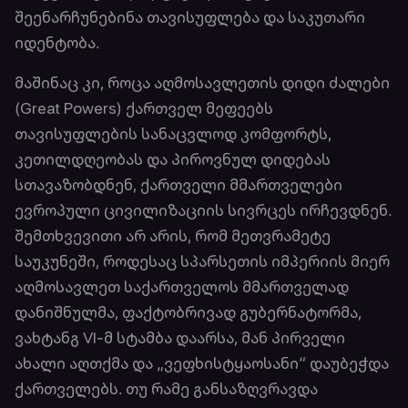
შეენარჩუნებინა თავისუფლება და საკუთარი
იდენტობა.
მაშინაც კი, როცა აღმოსავლეთის დიდი ძალები
(Great Powers) ქართველ მეფეებს
თავისუფლების სანაცვლოდ კომფორტს,
კეთილდღეობას და პიროვნულ დიდებას
სთავაზობდნენ, ქართველი მმართველები
ევროპული ცივილიზაციის სივრცეს ირჩევდნენ.
შემთხვევითი არ არის, რომ მეთვრამეტე
საუკუნეში, როდესაც სპარსეთის იმპერიის მიერ
აღმოსავლეთ საქართველოს მმართველად
დანიშნულმა, ფაქტობრივად გუბერნატორმა,
ვახტანგ VI-მ სტამბა დაარსა, მან პირველი
ახალი აღთქმა და „ვეფხისტყაოსანი“ დაუბეჭდა
ქართველებს. თუ რამე განსაზღვრავდა