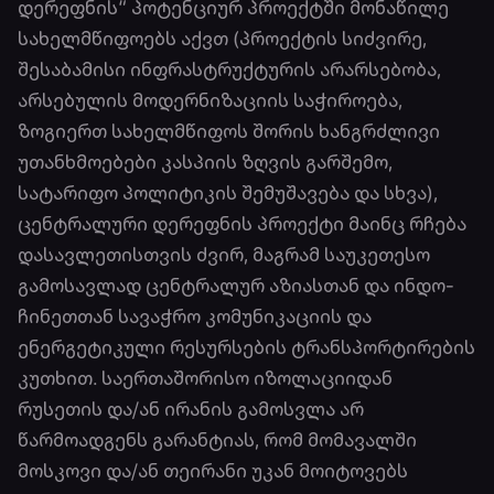
დერეფნის“ პოტენციურ პროექტში მონაწილე
სახელმწიფოებს აქვთ (პროექტის სიძვირე,
შესაბამისი ინფრასტრუქტურის არარსებობა,
არსებულის მოდერნიზაციის საჭიროება,
ზოგიერთ სახელმწიფოს შორის ხანგრძლივი
უთანხმოებები კასპიის ზღვის გარშემო,
სატარიფო პოლიტიკის შემუშავება და სხვა),
ცენტრალური დერეფნის პროექტი მაინც რჩება
დასავლეთისთვის ძვირ, მაგრამ საუკეთესო
გამოსავლად ცენტრალურ აზიასთან და ინდო-
ჩინეთთან სავაჭრო კომუნიკაციის და
ენერგეტიკული რესურსების ტრანსპორტირების
კუთხით. საერთაშორისო იზოლაციიდან
რუსეთის და/ან ირანის გამოსვლა არ
წარმოადგენს გარანტიას, რომ მომავალში
მოსკოვი და/ან თეირანი უკან მოიტოვებს