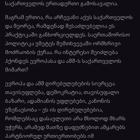
საქართველოს ერთადერთი გამოსავალია.
მაგრამ ერთია, რა არჩევანი აქვს საქართველოს
და მეორეა, რამდენად შესაძლებელია ეს
პრაქტიკაში განხორციელდეს. საერთაშორისო
პოლიტიკა უმეტეს შემთხვევაში ორმხრივი
მოძრაობის ქუჩაა. რა ინტერესი შეიძლება
ჰქონდეს ევროპასა და აშშ-ს საქართველოს
მიმართ?
ევროპა და აშშ ღირებულებების სივრცეა.
თავისუფლება, დემოკრატია, თავისუფალი
ბაზარი, ადამიანის უფლებები, კანონის
უზენაესობა – ეს ის ღირებულებებია,
რომლებსაც დასავლეთი არა მხოლოდ მხარს
უჭერს, არამედ მათზე დაფუძნებით ამყარებს
პარტნიორულ ურთიერთობებს იმ