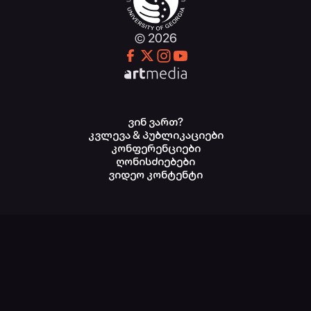
© 2026
ვინ ვართ?
კვლევა & პუბლიკაციები
კონფერენციები
ღონისძიებები
ვიდეო კონტენტი