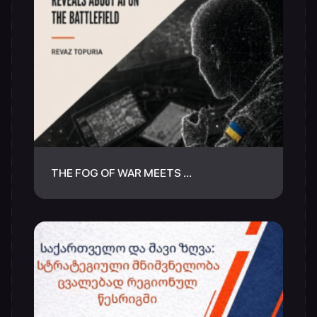
THE FOG OF WAR MEETS …