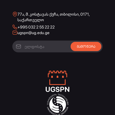
77ა, მ. კოსტავას ქუჩა, თბილისი, 0171,
საქართველო
+995 032 2 55 22 22
ugspn@ug.edu.ge
UGSPN