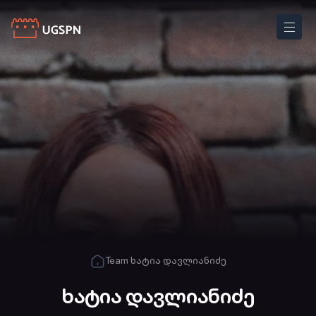
Team
ხატია დავლიანიძე
ხატია დავლიანიძე