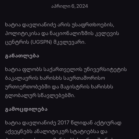
აპრილი 6, 2024
ხატია დავლიანიძე არის უსაფრთხოების,
პოლიტიკისა და ნაციონალიზმის კვლევის
ცენტრის (UGSPN) მკვლევარი.
განათლება
ხატია ფლობს საქართველოს უნივერსიტეტის
ბაკალავრის ხარისხს საერთაშორისო
ურთიერთობებში და მაგისტრის ხარისხს
გლობალურ სწავლებებში.
გამოცდილება
ხატია დავლიანიძე 2017 წლიდან აქტიურად
აქვეყნებს ანალიტიკურ სტატიებსა და