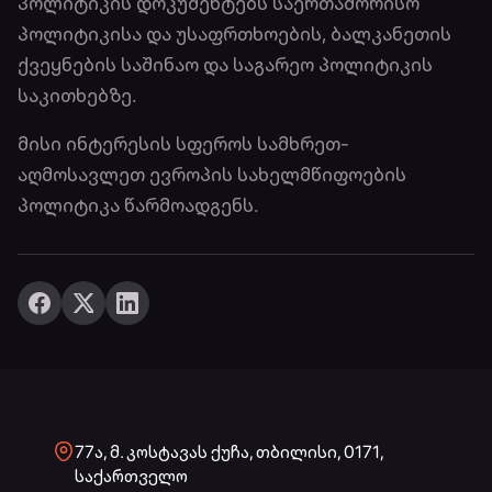
პოლიტიკის დოკუმენტებს საერთაშორისო
პოლიტიკისა და უსაფრთხოების, ბალკანეთის
ქვეყნების საშინაო და საგარეო პოლიტიკის
საკითხებზე.
მისი ინტერესის სფეროს სამხრეთ-
აღმოსავლეთ ევროპის სახელმწიფოების
პოლიტიკა წარმოადგენს.
77ა, მ. კოსტავას ქუჩა, თბილისი, 0171,
საქართველო