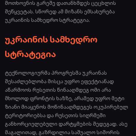
მოთხოვნის გარეშე დათანხმდეს ცეცხლის
შეწყვეტას. სწორედ ამ მიზანს ემსახურება
უკრაინის სამხედრო სტრატეგია.
უკრაინის სამხედრო
სტრატეგია
ტექნოლოგიურმა პროგრესმა უკრაინას
შესაძლებლობა მისცა უფრო ეფექტიანად
აწარმოოს რუსეთის წინააღმდეგ ომი არა
მხოლოდ ფრონტის ხაზზე, არამედ უფრო მეტი
ზიანი მიაყენოს მოწინააღმდეგეს ოკუპირებულ
ტერიტორიებსა და რუსეთის სიღრმეში
განხორციელებული დარტყმების შედეგად. ასე
მაგალითად, გაზრდილია საშუალო სიშორის