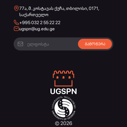
77ა, მ. კოსტავას ქუჩა, თბილისი, 0171,
საქართველო
+995 032 2 55 22 22
ugspn@ug.edu.ge
UGSPN
© 2026