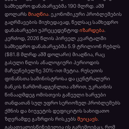
სამხედრო დანახარჯებმა 190 მლრდ. აშშ
დოლარს
მიაღწია
. ეკონომიკური პრობლემების
გაღრმავების მიუხედავად, წელსაც სამხედრო
დანახარჯები უპრეცედენტოდ
იზარდება
.
კერძოდ, 2026 წლის პირველ კვარტალში
სამხედრო დანახარჯებმა 5.9 ტრილიონ რუბლს
($81.8 მლრდ აშშ დოლარი) მიაღწია, რაც
გასული წლის ანალოგიური პერიოდის
მაჩვენებელზე 30%-ით მეტია. რუსეთის
ფინანსთა სამინისტროსა და ცენტრალური
ბანკის წარმომადგენლთა აზრით, უკრაინის
წინააღმდეგ ომისთვის გაწეული ხარჯები
თანდათან სულ უფრო სერიოზულ პრობლემებს
ქმნის და ბიუჯეტის დეფიციტის სახიფათო
ზღვრამდე გაზრდის რისკებს
შეიცავს
.
გასათვალისწინებელია ის გარემოებაც, რომ