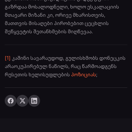
გაზრდაა მოსალოდნელი, ხოლო ესკალაციის
მთავარი მიზანი კი, ორივე მხარისთვის,
მათთვის მისაღები პირობებით ცეცხლის
შეწყვეტის შეთანხმების მიღწევაა.
[1]
კაშინი სავარაუდოდ, გულისხმობს დონეცკის
არაოკუპირებულ ნაწილს, რაც წარმოადგენს
რუსეთის ხელისუფლების
პოზიციას
;