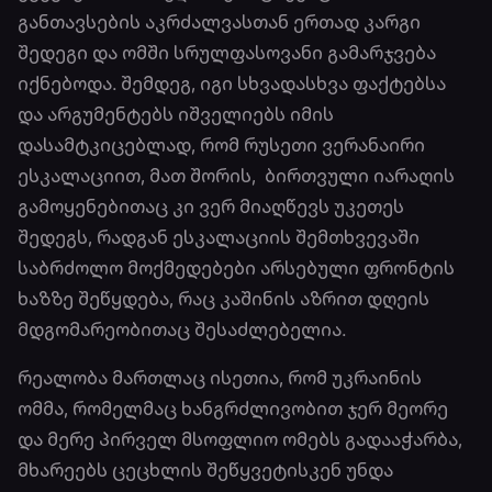
განთავსების აკრძალვასთან ერთად კარგი
შედეგი და ომში სრულფასოვანი გამარჯვება
იქნებოდა. შემდეგ, იგი სხვადასხვა ფაქტებსა
და არგუმენტებს იშველიებს იმის
დასამტკიცებლად, რომ რუსეთი ვერანაირი
ესკალაციით, მათ შორის, ბირთვული იარაღის
გამოყენებითაც კი ვერ მიაღწევს უკეთეს
შედეგს, რადგან ესკალაციის შემთხვევაში
საბრძოლო მოქმედებები არსებული ფრონტის
ხაზზე შეწყდება, რაც კაშინის აზრით დღეის
მდგომარეობითაც შესაძლებელია.
რეალობა მართლაც ისეთია, რომ უკრაინის
ომმა, რომელმაც ხანგრძლივობით ჯერ მეორე
და მერე პირველ მსოფლიო ომებს გადააჭარბა,
მხარეებს ცეცხლის შეწყვეტისკენ უნდა