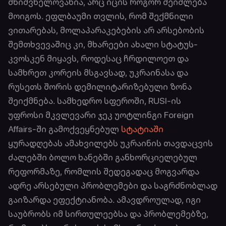
მნიშვნელოვანია, არც იცის როგორ შეიძლება
მოიგოს. ეფლბაუმი თვლის, რომ შექმნილი
ვითარებას, მოლაპარაკებების არ არსებობის
შემთხვევაშიც კი, მხარეები ახალი სტატუს-
კვოსკენ მიყავს, როდესაც ჩრდილოეთ და
სამხრეთ კორეის მსგავსად, უკრაინასა და
რუსეთს შორის დემილიტარიზებული ზონა
შეიქმნება. სამხედრო სფეროში, RUSI-ის
უფროსი მკვლევარი ჯეკ უოტლინგი Foreign
Affairs-ში გამოქვეყნებულ
სტატიაში
ყურადღებას ამახვილებს უკრაინის თავდაცვის
ძალებში ბოლო ხანებში განხორციელებულ
რეფორმაზე, რომლის შედეგადაც მოგვარდა
ადრე არსებული პრობლემები და საგრძნობლად
გაიზარდა ეფექტიანობა. ამავდროულად, იგი
საუბრობს იმ სირთულეებსა და პრობლემებზე,