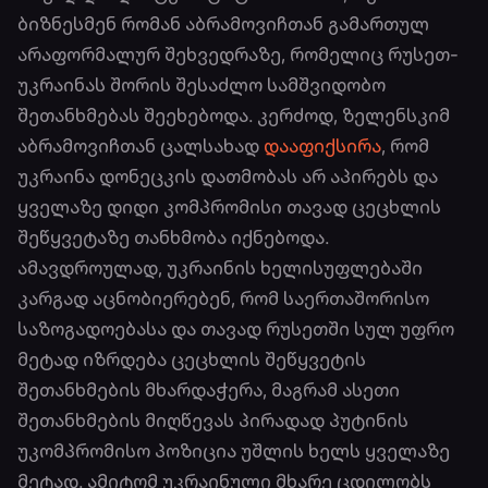
ბიზნესმენ რომან აბრამოვიჩთან გამართულ
არაფორმალურ შეხვედრაზე, რომელიც რუსეთ-
უკრაინას შორის შესაძლო სამშვიდობო
შეთანხმებას შეეხებოდა. კერძოდ, ზელენსკიმ
აბრამოვიჩთან ცალსახად
დააფიქსირა
, რომ
უკრაინა დონეცკის დათმობას არ აპირებს და
ყველაზე დიდი კომპრომისი თავად ცეცხლის
შეწყვეტაზე თანხმობა იქნებოდა.
ამავდროულად, უკრაინის ხელისუფლებაში
კარგად აცნობიერებენ, რომ საერთაშორისო
საზოგადოებასა და თავად რუსეთში სულ უფრო
მეტად იზრდება ცეცხლის შეწყვეტის
შეთანხმების მხარდაჭერა, მაგრამ ასეთი
შეთანხმების მიღწევას პირადად პუტინის
უკომპრომისო პოზიცია უშლის ხელს ყველაზე
მეტად. ამიტომ უკრაინული მხარე ცდილობს