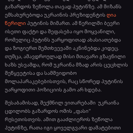
გაზარდოს ზეწოლა თავად პუტინზე. ამ მიზანს
ემსახურებოდა უკრაინის პრეზიდენტის
ღია
წერილი
პუტინის მიმართ. ამ წერილში ბევრი
ისეთი ფაქტი და შეფასება იყო მოყვანილი,
რომელიც პუტინს უარყოფითად ახასიათებდა
და ზოგიერთ შემთხვევაში აკნინებდა კიდეც.
თუმცა, ამავდროულად მისი მთავარი გზავნილი
ხაზს უსვამდა, რომ უკრაინა მზად არის ცეცხლის
შეწყვეტისა და სამშვიდობო
მოლაპარაკებებისთვის, რაც სწორედ პუტინის
უარყოფითი პოზიციის გამო არ ხდება.
შესაბამისად, შექმნილ ვითარებაში უკრაინა
ცდილობს გაზარდოს ომის „ფასი“
რუსეთისთვის. ამით გააძლიეროს ზეწოლა
პუტინზე, რათა იგი ყოველგვარი დამატებითი