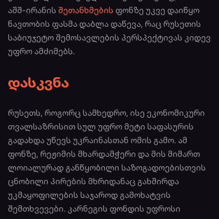
აშშ-ირანის
შეთანხმების
ფონზე უკვე დაიწყო
ნავთობის ფასმა დაბლა დაწევა, რაც რუსეთის
საბიუჯეტო შემოსავლების პერსპექტივას კიდევ
უფრო ამძიმებს.
დასკვნა
რუსეთს, როგორც სამხედრო, ისე ეკონომიკური
თვალსაზრისით სულ უფრო მეტი საფასურის
გადახდა უწევს უკრაინასთან ომის გამო. ამ
ფონზე, რეჟიმის მხარდამჭერი და მის მიმართ
ლოიალურად განწყობილი საზოგადოებისთვის
ცნობილი პირების მხრიდანაც გახშირდა
უკმაყოფილების საჯაროდ გამოხატვის
შემთხვევები. კარნეგის ფონდის უფროსი