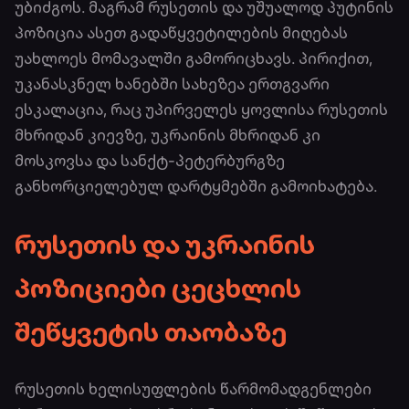
უბიძგოს. მაგრამ რუსეთის და უშუალოდ პუტინის
პოზიცია ასეთ გადაწყვეტილების მიღებას
უახლოეს მომავალში გამორიცხავს. პირიქით,
უკანასკნელ ხანებში სახეზეა ერთგვარი
ესკალაცია, რაც უპირველეს ყოვლისა რუსეთის
მხრიდან კიევზე, უკრაინის მხრიდან კი
მოსკოვსა და სანქტ-პეტერბურგზე
განხორციელებულ დარტყმებში გამოიხატება.
რუსეთის და უკრაინის
პოზიციები ცეცხლის
შეწყვეტის თაობაზე
რუსეთის ხელისუფლების წარმომადგენლები