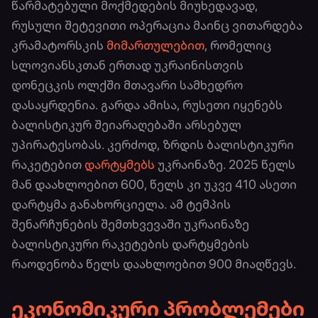
წარმატებული მოქმედების მიუხედავად,
რუსული შეტევითი ოპერაცია მაინც ვითარდება
კრამატორსკის
მიმართულებით
, რომელიც
სლოვიანსკთან ერთად უკრაინისთვის
დონეცკის ოლქში მთავარი სამხედრო
დასაყრდენია. გარდა ამისა, რუსეთი იყენებს
ბალისტიკურ შეიარაღებაში არსებულ
უპირატესობას. კერძოდ, ზრდის ბალისტიკური
რაკეტებით
დარტყმებს
უკრაინაზე. 2025 წელს
მან დაახლოებით 600, წელს კი უკვე 410 ასეთი
დარტყმა განახორციელა. ამ ტემპის
შენარჩუნების შემთხვევაში უკრაინაზე
ბალისტიკური რაკეტების დარტყმების
რაოდენობა წელს დაახლოებით 900 მიაღწევს.
ეკონომიკური პრობლემები