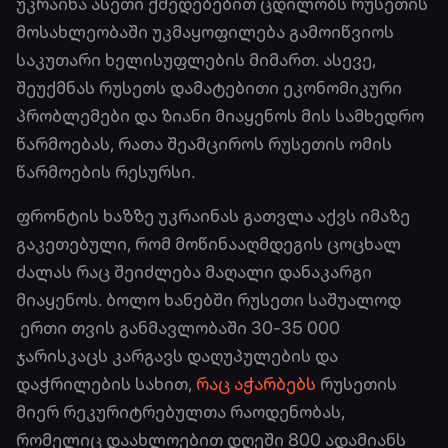
უკრაინა ასეთი ქმედებებით ცდილობს რუსეთის
მოსახლეობაში უკმაყოფილება გამოიწვიოს
საკუთარი ხელისუფლების მიმართ. ასევე,
შეუქმნას რუსეთს დამატებითი ეკონომიკური
პრობლემები და ზიანი მიაყენოს მის სამხედრო
წარმოებას, რათა შეამციროს რუსეთის ომის
წარმოების რესურსი.
ფრონტის ხაზზე უკრაინას გათვლა აქვს იმაზე
გაკეთებული, რომ მოწინააღმდეგის ცოცხალ
ძალას რაც შეიძლება მაღალი დანაკარგი
მიაყენოს. ბოლო ხანებში რუსეთი საშუალოდ
ერთი თვის განმავლობაში 30-35 000
ჯარისკაცს კარგავს დაღუპულების და
დაჭრილების სახით,
რაც აჭარბებს
რუსეთის
მიერ რეკურიტრებულთა რაოდენობას,
რომელიც დაახლოებით დღეში 800 ადამიანს