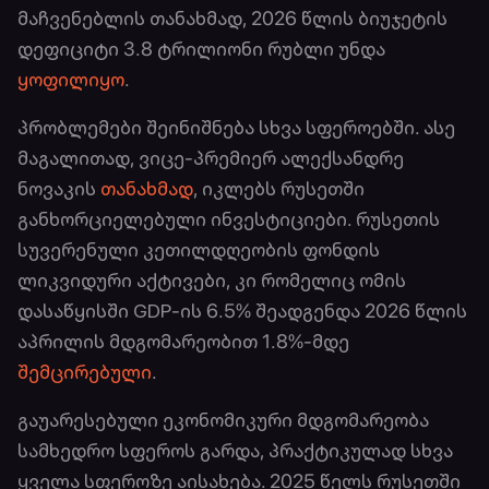
მაჩვენებლის თანახმად, 2026 წლის ბიუჯეტის
დეფიციტი 3.8 ტრილიონი რუბლი უნდა
ყოფილიყო
.
პრობლემები შეინიშნება სხვა სფეროებში. ასე
მაგალითად, ვიცე-პრემიერ ალექსანდრე
ნოვაკის
თანახმად
, იკლებს რუსეთში
განხორციელებული ინვესტიციები. რუსეთის
სუვერენული კეთილდღეობის ფონდის
ლიკვიდური აქტივები, კი რომელიც ომის
დასაწყისში GDP-ის 6.5% შეადგენდა 2026 წლის
აპრილის მდგომარეობით 1.8%-მდე
შემცირებული
.
გაუარესებული ეკონომიკური მდგომარეობა
სამხედრო სფეროს გარდა, პრაქტიკულად სხვა
ყველა სფეროზე აისახება. 2025 წელს რუსეთში