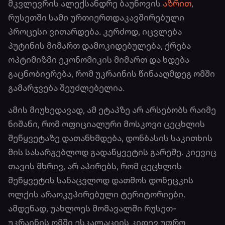
მკვლევრის ალექსანდრე ბაუნოვის
აზრით
,
რუსეთში სამი ურთიერთდაკავშირებული
პროცესი ვითარდება. კერძოდ, იცვლება
პუტინის მიმართ დამოკიდებულება, ქრება
ოპტიმიზმი ეკონომიკის მიმართ და ხდება
გაცნობიერება, რომ უკრაინის წინააღმდეგ ომში
გამარჯვება შეუძლებელია.
ამის მიუხედავად, ამ ეტაპზე არ არსებობს რაიმე
ნიშანი, რომ ოფიციალური მოსკოვი ცეცხლის
შეწყვეტაზე დათანხმდება, დონბასის საკითხის
მის სასარგებლოდ გადაწყვეტის გარეშე. კიევიც
თავის მხრივ, არ აპირებს, რომ ცეცხლის
შეწყვეტის სანაცვლოდ დათმოს დონეცკის
ოლქის არაოკუპირებული ტერიტორიები.
ამდენად, უახლოეს მომავალში რუსეთ-
უკრაინის ომში ესკალაციის კიდევ უფრო