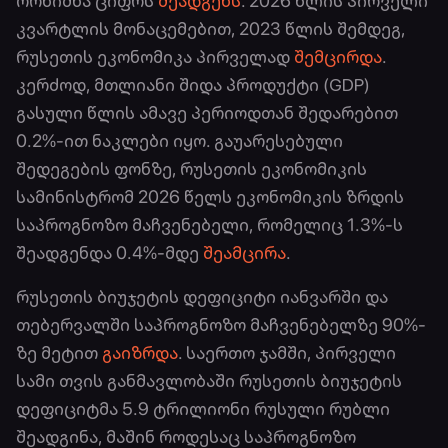
ორნიშნა ციფრს
შეადგენს
. 2026 წლის პირველი
კვარტლის მონაცემებით, 2023 წლის შემდეგ,
რუსეთის ეკონომიკა პირველად
შემცირდა
.
კერძოდ, მთლიანი შიდა პროდუქტი (GDP)
გასული წლის ამავე პერიოდთან შედარებით
0.2%-ით ნაკლები იყო. გაუარესებული
შედეგების ფონზე, რუსეთის ეკონომიკის
სამინისტრომ 2026 წელს ეკონომიკის ზრდის
საპროგნოზო მაჩვენებელი, რომელიც 1.3%-ს
შეადგენდა 0.4%-მდე
შეამცირა
.
რუსეთის ბიუჯეტის დეფიციტი იანვარში და
თებერვალში საპროგნოზო მაჩვენებელზე 90%-
ზე მეტით
გაიზრდა
. საერთო ჯამში, პირველი
სამი თვის განმავლობაში რუსეთის ბიუჯეტის
დეფიციტმა 5.9 ტრილიონი რუსული რუბლი
შეადგინა, მაშინ როდესაც საპროგნოზო