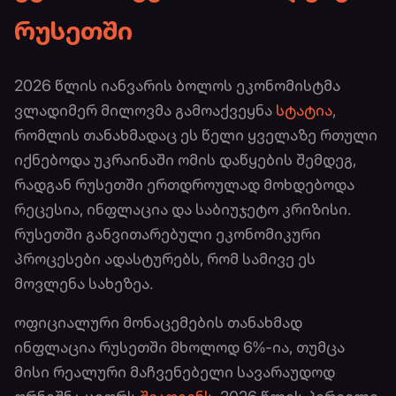
რუსეთში
2026 წლის იანვარის ბოლოს ეკონომისტმა
ვლადიმერ მილოვმა გამოაქვეყნა
სტატია
,
რომლის თანახმადაც ეს წელი ყველაზე რთული
იქნებოდა უკრაინაში ომის დაწყების შემდეგ,
რადგან რუსეთში ერთდროულად მოხდებოდა
რეცესია, ინფლაცია და საბიუჯეტო კრიზისი.
რუსეთში განვითარებული ეკონომიკური
პროცესები ადასტურებს, რომ სამივე ეს
მოვლენა სახეზეა.
ოფიციალური მონაცემების თანახმად
ინფლაცია რუსეთში მხოლოდ 6%-ია, თუმცა
მისი რეალური მაჩვენებელი სავარაუდოდ