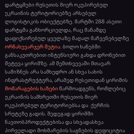
დარტყმები რუსეთის მიერ ოკუპირებულ
უკრაინის ტერიტორიებზე არსებულ
ლოგისტიკის ობიექტებზე. მარტში 288 ასეთი
დარტყმა განხორციელდა, რაც მანამდე
დაფიქსირებულ ყველაზე მაღალ მაჩვენებელზე
ორნახევარჯერ მეტია
. ბოლო ხანებში
განსაკუთრებით ინტენსიური გახდა დრონებით
შეტევა ყირიმზე. ამ შემთხვევაში მთავარ
სამიზნეს არა სამხედრო ან სხვა სახის
ინფრასტრუქტურა, არამედ რუსეთიდან ყირიმის
მომარაგების ხაზები
წარმოადგენს, რომლებიც
უკრაინის სამხრეთში რუსეთის მიერ
ოკუპირებულ ტერიტორიებსა და ქერჩის
სრუტეზე გადის. შედეგად ყირიმში
ნავთობპროდუქტებისა და სხვადასხვა
პირველადი მოხმარების საგნების დეფიციტია