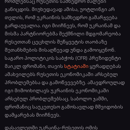
რომლებსაც რუსეთის სამხედრო ძალები
განიცდის. მიუხედავად ამისა, უოტლინგი არ
თვლის, რომ უკრაინის სამხედრო გამარჯვება
გარდაუვალია. იგი მიიჩნევს, რომ უკრაინამ და
მისმა პარტნიორებმა შექმნილი მდგომარეობა
რუსეთთან ცეცხლის შეწყვეტის თაობაზე
შეთანხმების მისაღწევად უნდა გამოიყენონ.
საგარო პოლიტიკის საბჭოს (CFR) პრეზიდენტი
მაიკლ ფრომანი, თავის
სტატიაში
ყურადღებას
ამახვილებს რუსეთის ეკონომიკაში არსებულ
პრობლემებსა და გამოწვევებზე. ამავდროულად
იგი მიმოიხილავს უკრაინის ეკონომიკაში
არსებულ პრობლემებსაც. საბოლო ჯამში,
ფრომანიც საუკეთესო გამოსავლად მშვიდობის
დამყარებას მიიჩნევს.
დასავლეთში უკრაინა-რუსეთის ომის