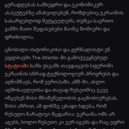
ყურადღებას სამხედრო და ეკონომიკურ
ასპექტებზე ამახვილებენ, რომლებიც უკრაინის
სასარგებლოდ მეტყველებს, თუმცა საერთო
ჯამში მათი შეფასებები მაინც ზომიერი და
ფრთხილია.
ცნობილი ისტორიკოსი და ჟურნალისტი ენ
ეფლბაუმი The Atlantic-ში გამოქვეყნებულ
სტატიაში
ხაზს უსვამს თავდაცვის სფეროში
უკრაინის სწრაფ ტექნოლოგიურ პროგრესს და
აღნიშნავს, რომ ევროპაში, აშშ-ში, ახლო
აღმოსავლეთსა და თავად რუსეთშიც უკვე
იწყებენ მისი მნიშვნელობის გაცნობიერებას.
მისი აზრით, ამ ფონზე, ცხადი ხდება, რომ
რუსული ნარატივი მცდარია: უკრაინა ომს არ
აგებს, ხოლო რუსეთი კი ვერ იგებს და რაც უფრო