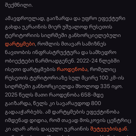
შექმნილი.
ამავდროულად, გაიზარდა და უფრო ეფექტური
გახდა უკრაინის მიერ უშუალოდ რუსეთის
ტერიტორიის სიღრმეში განხორციელებული
დარტყმები
, რომლის მთავარ სამიზნეს
ნავთობის ინფრასტრუქტურა და სამხედრო
ობიექტები წარმოადგენენ. 2022-24 წლებში
ისეთი დარტყმების
რაოდენობა
, რომელიც
რუსეთის ტერიტორიაზე სულ მცირე 100 კმ-ის
სიღრმეში განხორციელდა მხოლოდ 335 იყო.
2025 წელს მათი რაოდენობა 658-მდე
გაიზარდა, წელს კი სავარაუდოდ 800
გადააჭარბებს. ამ დარტყმების ეფექტინობა
იმდენად დიდია, რომ თავად მოსკოვის ცენტრიც
კი აღარ არის დაცული უკრაინის
შეტევებისგან
.