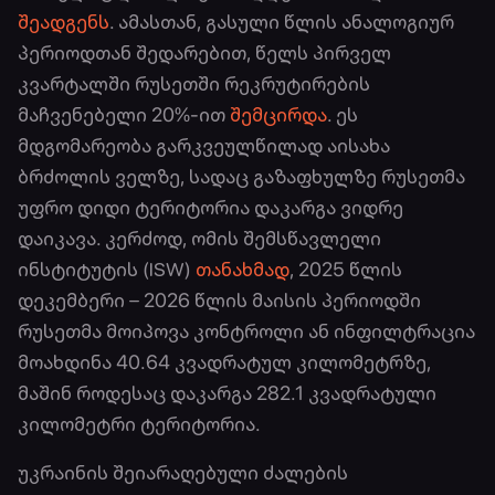
შეადგენს
. ამასთან, გასული წლის ანალოგიურ
პერიოდთან შედარებით, წელს პირველ
კვარტალში რუსეთში რეკრუტირების
მაჩვენებელი 20%-ით
შემცირდა
. ეს
მდგომარეობა გარკვეულწილად აისახა
ბრძოლის ველზე, სადაც გაზაფხულზე რუსეთმა
უფრო დიდი ტერიტორია დაკარგა ვიდრე
დაიკავა. კერძოდ, ომის შემსწავლელი
ინსტიტუტის (ISW)
თანახმად
, 2025 წლის
დეკემბერი – 2026 წლის მაისის პერიოდში
რუსეთმა მოიპოვა კონტროლი ან ინფილტრაცია
მოახდინა 40.64 კვადრატულ კილომეტრზე,
მაშინ როდესაც დაკარგა 282.1 კვადრატული
კილომეტრი ტერიტორია.
უკრაინის შეიარაღებული ძალების