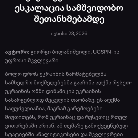
ესკალაცია სამშვიდობო
შეთანხმებამდე
ივნისი 23, 2026
ავტორი:
გიორგი ბილანიშვილი, UGSPN-ის
უფროსი მკვლევარი
ბოლო დროს უკრაინის წარმატებულმა
სამხედრო მოქმედებებმა გააჩინა აღქმა რუსეთ-
უკრაინის ომში დინამიკის უკრაინის
სასარგებლოდ შეცვლის თაობაზე. ეს აღქმა
საფუძვლიანია, მაგრამ გარემოებები
მიუთითებს, რომ უკრაინაც და რუსეთიც რთულ
ვითარებაში არიან. ამ თემაზე გამოქვეყნებულ
სტატიებში ანალიტიკოსები და მკვლევრები