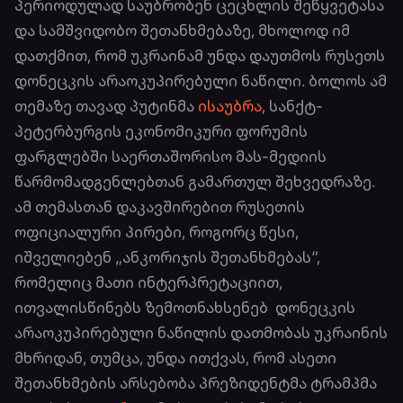
პერიოდულად საუბრობენ ცეცხლის შეწყვეტასა
და სამშვიდობო შეთანხმებაზე, მხოლოდ იმ
დათქმით, რომ უკრაინამ უნდა დაუთმოს რუსეთს
დონეცკის არაოკუპირებული ნაწილი. ბოლოს ამ
თემაზე თავად პუტინმა
ისაუბრა
, სანქტ-
პეტერბურგის ეკონომიკური ფორუმის
ფარგლებში საერთაშორისო მას-მედიის
წარმომადგენლებთან გამართულ შეხვედრაზე.
ამ თემასთან დაკავშირებით რუსეთის
ოფიციალური პირები, როგორც წესი,
იშველიებენ „ანკორიჯის შეთანხმებას“,
რომელიც მათი ინტერპრეტაციით,
ითვალისწინებს ზემოთნახსენებ დონეცკის
არაოკუპირებული ნაწილის დათმობას უკრაინის
მხრიდან, თუმცა, უნდა ითქვას, რომ ასეთი
შეთანხმების არსებობა პრეზიდენტმა ტრამპმა