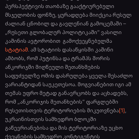
პერსპექტივის თაობაზე გააქტიურებული
მსჯელობის ფონზე, ყურადღება მიიქცია რუსულ
ძალიან ცნობილ და გავლენიან გამოცემაში –
„რუსეთი გლობალურ პოლიტიკაში“ ვასილი
კაშინის ავტორობით გამოქვეყნებულმა
სტატიამ
. ამ სტატიის დასაწყისში კაშინი
ამბობს, რომ პუტინსა და ტრამპს შორის
ანკორიჯში მიღწეული შეთანხმების
საფუძველზე ომის დასრულება ყველა შესაძლო
ვარიანტიდან საუკეთესოა. მოგვიანებით იგი ამ
თემას უფრო მეტად განავრცობს და აცხადებს,
რომ „ანკორიჯის შეთანხების“ ფარგლებში
რუსეთისთვის ტერიტორიების მიკუთვნება
[1]
,
უკრაინისთვის სამხედრო ბლოკში
გაწევრიანებისა და მის ტერიტორიაზე უცხო
ქვეყნების სამხედრო კონტიგენტის