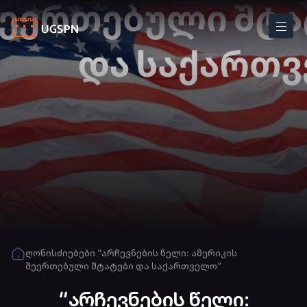
ღონისძიებები
“არჩევნების წელი: ამერიკის
შეერთებული შტატები და საქართველო”
“არჩევნების წელი: