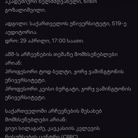
აკადემიური ხელმძღვანელი, ნინო
გოზალიშვილი.
ადგილი: საქართველოს უნივერსიტეტი, 519-ე
აუდიტორია.
დრო: 29 აპრილი, 17:00 საათი.
აშშ-ს არჩევნების თემაზე მომხსენებლები
არიან:
პროფესორი ტოდ ბელტი, ჯორჯ ვაშინგტონის
უნივერსიტეტი.
პროფესორი კეისი ბურგატი, ჯორჯ ვაშინგტონის
უნივერსიტეტი.
საქართველოში არჩევნების შესახებ
მომხსენებლები არიან:
გივი სილაგაძე, კავკასიის კვლევის
რესურსების ცენტრი (CRRC).