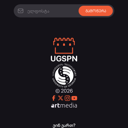
UGSPN
© 2026
ვინ ვართ?