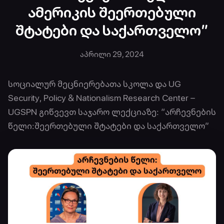
ამერიკის შეერთებული
შტატები და საქართველო”
აპრილი 29, 2024
სოციალურ მეცნიერებათა სკოლა და UG
Security, Policy & Nationalism Research Center –
UGSPN გიწვევთ საჯარო ლექციაზე: “არჩევნების
წელი:შეერთებული შტატები და საქართველო”