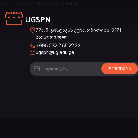
Sorry, no posts matched your criteria.
77ა, მ. კოსტავას ქუჩა, თბილისი, 0171,
საქართველო
+995 032 2 55 22 22
ugspn@ug.edu.ge