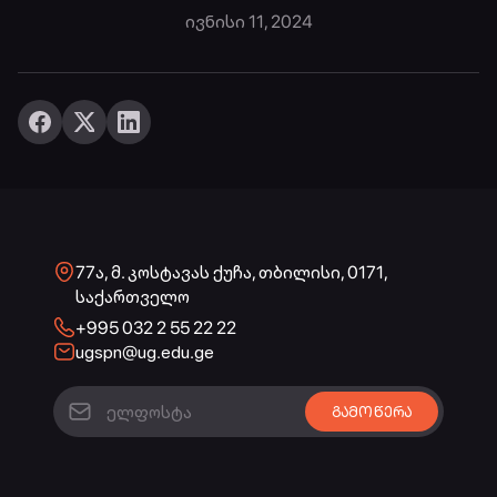
ივნისი 11, 2024
77ა, მ. კოსტავას ქუჩა, თბილისი, 0171,
საქართველო
+995 032 2 55 22 22
ugspn@ug.edu.ge