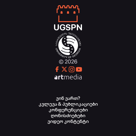
UGSPN
© 2026
ვინ ვართ?
კვლევა & პუბლიკაციები
კონფერენციები
ღონისძიებები
ვიდეო კონტენტი