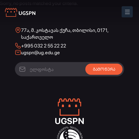
Sorry, no posts matched your criteria.
77ა, მ. კოსტავას ქუჩა, თბილისი, 0171,
საქართველო
+995 032 2 55 22 22
ugspn@ug.edu.ge
UGSPN