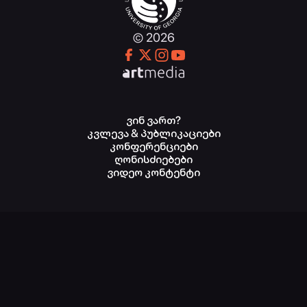
© 2026
ვინ ვართ?
კვლევა & პუბლიკაციები
კონფერენციები
ღონისძიებები
ვიდეო კონტენტი