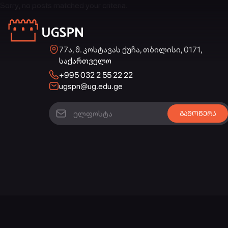
Sorry, no posts matched your criteria.
77ა, მ. კოსტავას ქუჩა, თბილისი, 0171,
საქართველო
+995 032 2 55 22 22
ugspn@ug.edu.ge