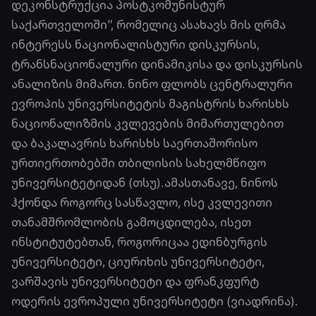
დეკონსტრუქცია პოსტკომუნისტურ
საქართველოში”, რომელიც ასახავს მის ღრმა
ინტერესს ნაციონალისტური დისკურსის,
ტრანსნაციონალური დინამიკისა და დისკურსის
ანალიზის მიმართ. ნინო ფლობს ცენტრალური
ევროპის უნივერსიტეტის მაგისტრის ხარისხს
ნაციონალიზმის კვლევების მიმართულებით
და ბაკალავრის ხარისხს საერთაშორისო
ურთიერთობებში თბილისის სახელმწიფო
უნივერსიტეტიდან (თსუ).ამასთანავე, ნინოს
ჰქონდა როგორც სასწავლო, ისე კვლევითი
თანამშრომლობის გამოცდილება, ისეთ
ინსტიტუტებთან, როგორიცაა ედინბურგის
უნივერსიტეტი, ციურიხის უნივერსიტეტი,
ვარშავის უნივერსიტეტი და ფრანკფურტ
ოდერის ევროპული უნივერსიტეტი (ვიადრინა).