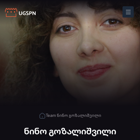
Team
ნინო გოზალიშვილი
ნინო გოზალიშვილი