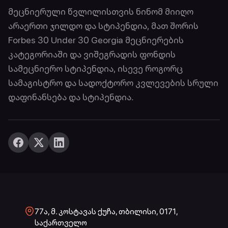
მეცნიერული წვლილისთვის ნინომ მიიღო
არაერთი ჯილდო და სტიპენდია, მათ შორის
Forbes 30 Under 30 Georgia მეცნიერების
კატეგორიაში და ვიშეგრადის ფონდის
სამეცნიერო სტიპენდია, ისევე როგორც
სამაგისტრო და სადოქტორო კვლევების სრული
დაფინანსება და სტიპენდია.
77ა, მ. კოსტავას ქუჩა, თბილისი, 0171,
საქართველო