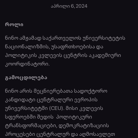
აპრილი 6, 2024
როლი
ნინო ამჟამად საქართველოს უნივერსიტეტის
ნაციონალიზმის, უსაფრთხოებისა და
პოლიტიკის კვლევის ცენტრის აკადემიური
კოორდინატორი.
გამოცდილება
ნინო არის მეცნიერებათა სადოქტორო
კანდიდატი ცენტრალური ევროპის
უნივერსიტეტში (CEU). მისი კვლევის
სფეროებში შედის პოლიტიკური
ტრანსფორმაციები, დემოკრატიზაციის
პროცესები ცენტრალურ და აღმოსავლეთ