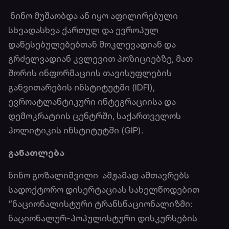
ნინო მუშაობდა ან იყო აფილირებული
სხვადასხვა ქართულ და ევროპულ
დაწესებულებებთან მოკლევადიან და
გრძელვადიან კვლევით პოზიციებზე, მათ
შორის ინფორმაციის თავისუფლების
განვითარების ინსტიტუტში (IDFI),
ევროატლანტიკური ინტეგრაციისა და
დემოკრატიის ცენტრში, საქართველოს
პოლიტიკის ინსტიტუტში (GIP).
განათლება
ნინო გოზალიშვილი ამჟამად ამთავრებს
სადოქტორო დისერტაციას სახელწოდებით
“ნაციონალისტური ტრანსნაციონალიზმი:
ნაციონალურ-პოპულისტური დისკურსების