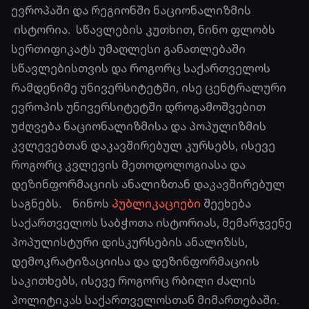
ევროპაში და რეგიონში ნაციონალიზმის
ისტორია. სწავლების კუთხით, ნინო ფლობს
სერთიფიკატს უმაღლესი განათლებაში
სწავლებისთვის და როგორც საქართველოს
რამდენიმე უნივერსიტეტში, ისე ცენტრალური
ევროპის უნივერსიტეტში დროგამოშვებით
უძღვება ნაციონალიზმისა და პოპულიზმის
კვლევებთან დაკავშირებულ კურსებს, ისევე
როგორც კვლევის მეთოდოლოგიასა და
დეზინფორმაციის ანალიზთან დაკავშირებულ
საგნებს. ნინოს
პუბლიკაციები
შეეხება
საქართველოს საბჭოთა ისტორიას, მემარჯვენე
პოპულისტური დისკურსების ანალიზსს,
დემოკრატიზაციისა და დეზინფორმაციის
საკითხებს, ისევე როგორც რბილი ძალის
პოლიტიკას საქართველოსთან მიმართებაში.