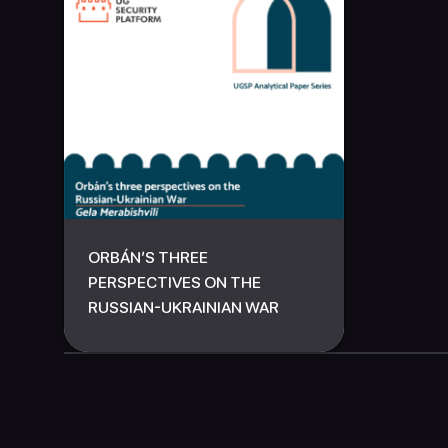
ORBÁN’S THREE
PERSPECTIVES ON THE
RUSSIAN-UKRAINIAN WAR