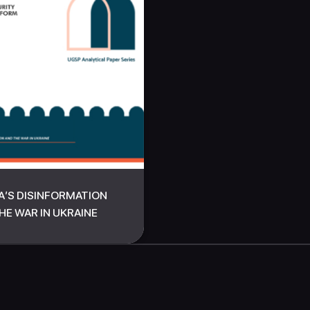
A’S DISINFORMATION
HE WAR IN UKRAINE