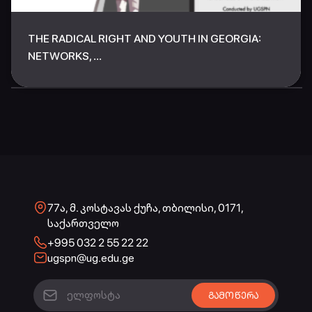
THE RADICAL RIGHT AND YOUTH IN GEORGIA:
NETWORKS, ...
77ა, მ. კოსტავას ქუჩა, თბილისი, 0171,
საქართველო
+995 032 2 55 22 22
ugspn@ug.edu.ge