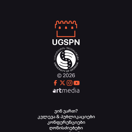
UGSPN
© 2026
ვინ ვართ?
კვლევა & პუბლიკაციები
კონფერენციები
ღონისძიებები