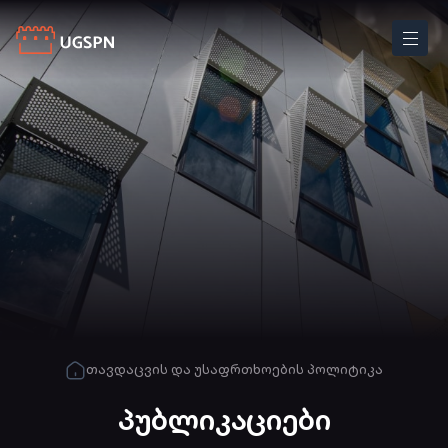
თავდაცვის და უსაფრთხოების პოლიტიკა
პუბლიკაციები