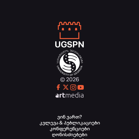
UGSPN
© 2026
ვინ ვართ?
კვლევა & პუბლიკაციები
კონფერენციები
ღონისძიებები