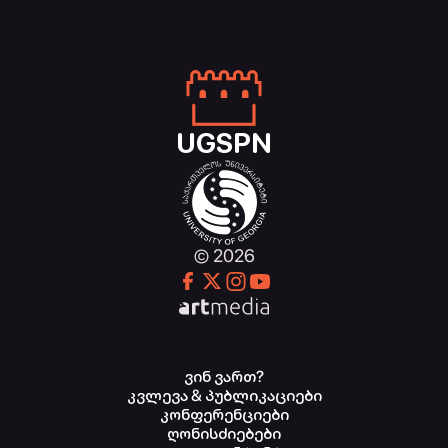
UGSPN
© 2026
ვინ ვართ?
კვლევა & პუბლიკაციები
კონფერენციები
ღონისძიებები