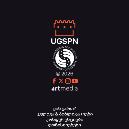
UGSPN
© 2026
ვინ ვართ?
კვლევა & პუბლიკაციები
კონფერენციები
ღონისძიებები